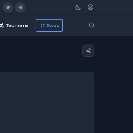
Тестнеты
Swap