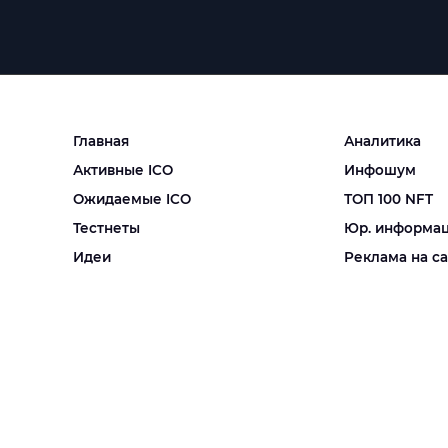
Главная
Аналитика
Активные ICO
Инфошум
Ожидаемые ICO
ТОП 100 NFT
Тестнеты
Юр. информа
Идеи
Реклама на с