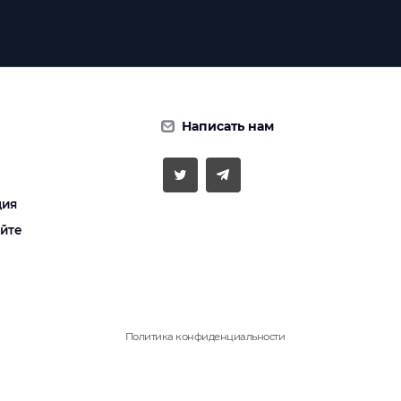
Написать нам
ция
айте
Политика конфиденциальности