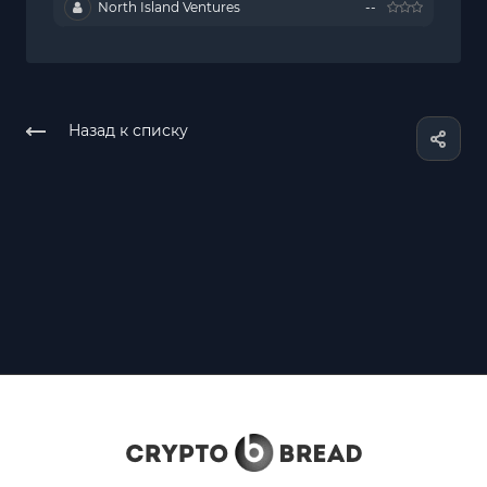
North Island Ventures
--
Назад к списку