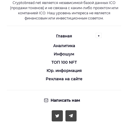
Cryptobread.net является независимой базой данных ICO
(продажи токенов) и не связана с каким-либо проектом или
компанией ICO. Наш уровень интереса не является
финансовым или инвестиционным советом.
Главная
Аналитика
Инфошум
ТОП 100 NFT
Юр. информация
Реклама на сайте
Написать нам