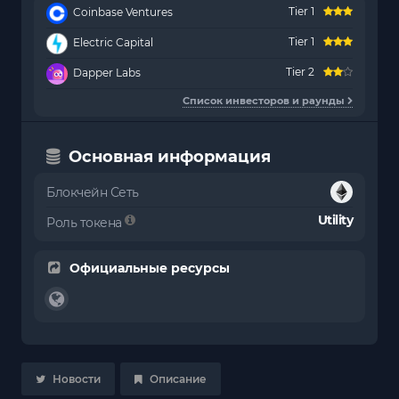
Tier 1
Coinbase Ventures
Tier 1
Electric Capital
Tier 2
Dapper Labs
Список инвесторов и раунды
Основная информация
Блокчейн Сеть
Utility
Роль токена
Официальные ресурсы
Новости
Описание