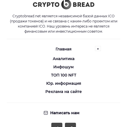
Cryptobread.net является независимой базой данных ICO
(продажи токенов) и не связана с каким-либо проектом или
компанией ICO. Наш уровень интереса не является
финансовым или инвестиционным советом.
Главная
Аналитика
Инфошум
ТОП 100 NFT
Юр. информация
Реклама на сайте
Написать нам