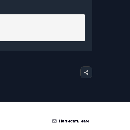
Написать нам