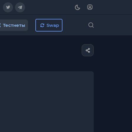
Тестнеты
Swap