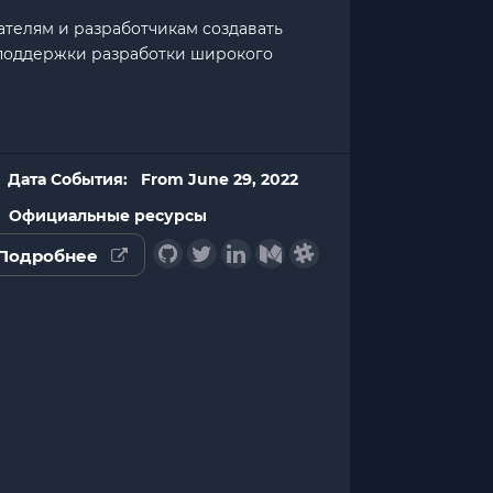
дателям и разработчикам создавать
 поддержки разработки широкого
Дата События: From June 29, 2022
Официальные ресурсы
Подробнее