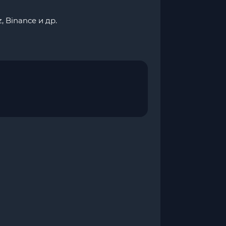
, Binance и др.