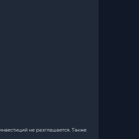
инвестиций не разглашается. Также