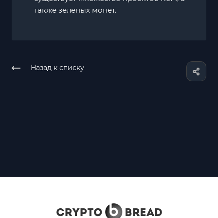
также зеленых монет.
Назад к списку