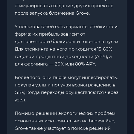
стимулировать создание других проектов
после запуска блокчейна Grove.
У пользователей есть варианты стейкинга и
фарма: их прибыль зависит от
долговечности блокировки токенов в пулах.
Для стейкинга на него приходится 15-60%
годовой процентной доходности (APY), а
для фарминга — 20% или 80% APY.
Более того, они также могут инвестировать,
покупая узлы и получая вознаграждение в
GRV, когда переходы осуществляются через
узел.
Помимо решений экологических проблем,
основанных исключительно на блокчейне,
Grove также участвует в поиске решений