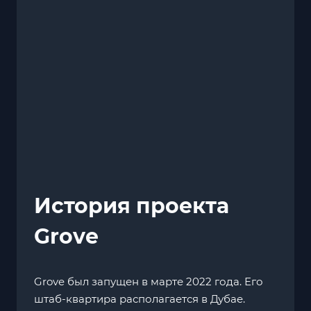
История проекта
Grove
Grove был запущен в марте 2022 года. Его
штаб-квартира располагается в Дубае.