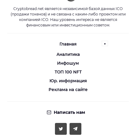
Cryptobread.net является независимой базой данных ICO
(продажи токенов) и не связана с каким-либо проектом или
компанией ICO. Наш уровень интереса не является
финансовым или инвестиционным советом.
Главная
Аналитика
Инфошум
ТОП 100 NFT
Юр. информация
Реклама на сайте
Написать нам