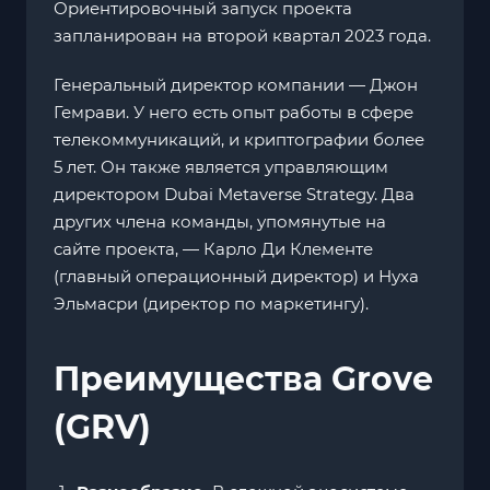
Ориентировочный запуск проекта
запланирован на второй квартал 2023 года.
Генеральный директор компании — Джон
Гемрави. У него есть опыт работы в сфере
телекоммуникаций, и криптографии более
5 лет. Он также является управляющим
директором Dubai Metaverse Strategy. Два
других члена команды, упомянутые на
сайте проекта, — Карло Ди Клементе
(главный операционный директор) и Нуха
Эльмасри (директор по маркетингу).
Преимущества Grove
(GRV)