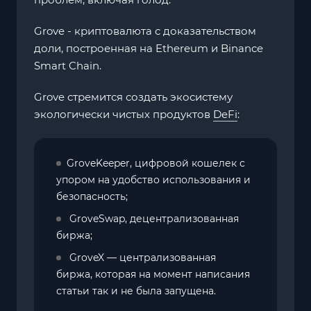
Grove - криптовалюта с доказательством
доли, построенная на Ethereum и Binance
Smart Chain.
Grove стремится создать экосистему
экологически чистых продуктов
DeFi
:
GroveKeeper, цифровой кошелек с
упором на удобство использования и
безопасность;
GroveSwap, децентрализованная
биржа;
GroveX — централизованная
биржа, которая на момент написания
статьи так и не была запущена.