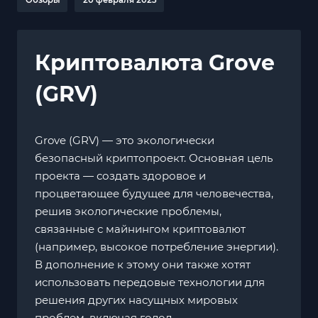
Криптовалюта Grove
(GRV)
Grove (GRV) — это экологически
безопасный криптопроект. Основная цель
проекта — создать здоровое и
процветающее будущее для человечества,
решив экологические проблемы,
связанные с майнингом криптовалют
(например, высокое потребление энергии).
В дополнение к этому они также хотят
использовать передовые технологии для
решения других насущных мировых
проблем, включая голод.