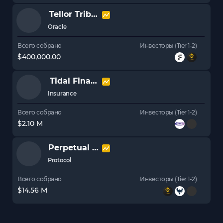
Tellor Tributes
TRB
Oracle
Всего собрано
Инвесторы (Tier 1-2)
$400,000.00
Tidal Finance
TIDAL
Insurance
Всего собрано
Инвесторы (Tier 1-2)
$2.10 M
Perpetual Protocol
PERP
Protocol
Всего собрано
Инвесторы (Tier 1-2)
$14.56 M