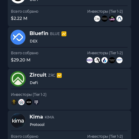
Всего собрано
Инвесторы (Tier 1-2)
$2.22 M
Bluefin
BLUE
DEX
Всего собрано
Инвесторы (Tier 1-2)
$29.20 M
Zircuit
ZRC
DeFi
Инвесторы (Tier 1-2)
Kima
KIMA
Protocol
Всего собрано
Инвесторы (Tier 1-2)