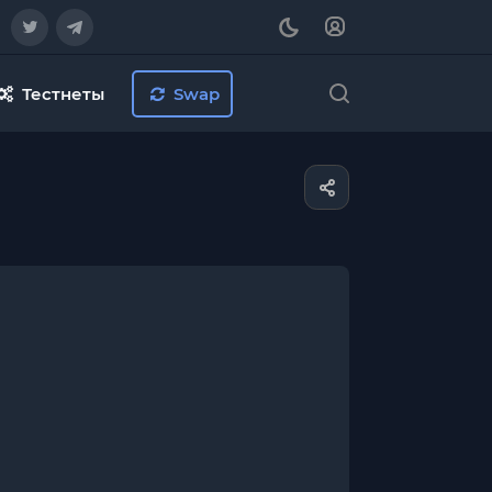
Тестнеты
Swap