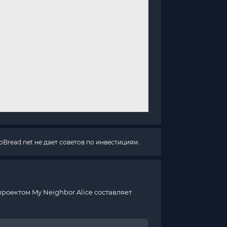
Bread.net не дает советов по инвестициям.
роектом My Neighbor Alice составляет