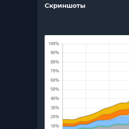
Скриншоты