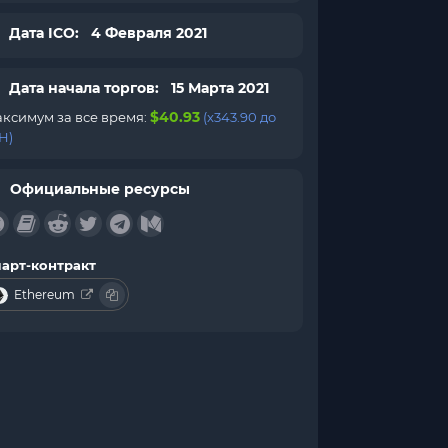
Дата ICO: 4 Февраля 2021
Дата начала торгов: 15 Марта 2021
$40.93
ксимум за все время:
(x343.90 до
H)
Официальные ресурсы
арт-контракт
Ethereum