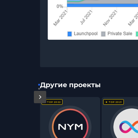
Другие проекты
★ TOP 2022
★ TOP 2021