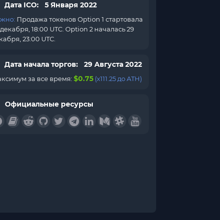
Дата ICO: 5 Января 2022
жно:
Продажа токенов Option 1 стартовала
 декабря, 18:00 UTC. Option 2 началась 29
кабря, 23:00 UTC.
Дата начала торгов: 29 Августа 2022
$0.75
ксимум за все время:
(x111.25 до ATH)
Официальные ресурсы