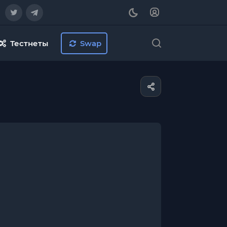
Тестнеты
Swap