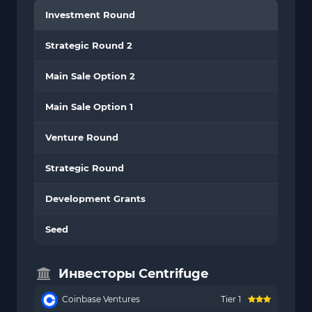
Investment Round
Strategic Round 2
Main Sale Option 2
Main Sale Option 1
Venture Round
Strategic Round
Development Grants
Seed
Инвесторы Centrifuge
Coinbase Ventures
Tier 1