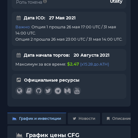
Utility
Роль токена
Дата ICO: 27 Мая 2021
Важно:
Опция 1 прошла 26 мая 17:00 UTC / 31 мая
14:00 UTC.
Опция 2 прошла 26 мая 23:00 UTC / 31 мая 14:00 UTC.
Дата начала торгов: 20 Августа 2021
$2.47
Максимум за все время:
(x15.28 до ATH)
Официальные ресурсы
График и инвестиции
Новости
Описание
График цены CFG