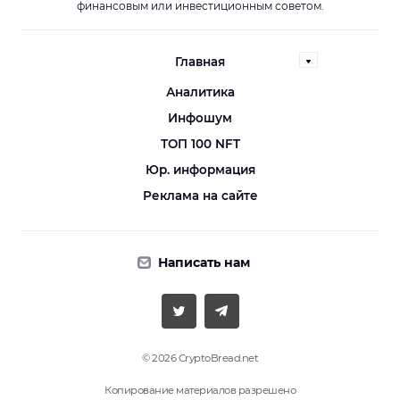
финансовым или инвестиционным советом.
Главная
Аналитика
Инфошум
ТОП 100 NFT
Юр. информация
Реклама на сайте
Написать нам
© 2026 CryptoBread.net
Копирование материалов разрешено