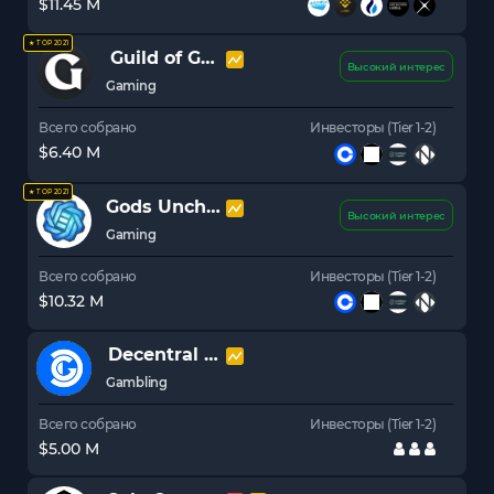
$11.45 M
★ TOP 2021
Guild of Guardians
GOG
Высокий интерес
Gaming
Всего собрано
Инвесторы (Tier 1-2)
$6.40 M
★ TOP 2021
Gods Unchained
GODS
Высокий интерес
Gaming
Всего собрано
Инвесторы (Tier 1-2)
$10.32 M
Decentral Games
DG
Gambling
Всего собрано
Инвесторы (Tier 1-2)
$5.00 M