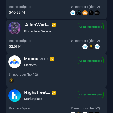
Всего собрано
Инвесторы (Tier 1-2)
$40.83 M
AlienWorlds
TLM
Средний интерес
Blockchain Service
Всего собрано
Инвесторы (Tier 1-2)
$2.51 M
Mobox
MBOX
Средний интерес
Platform
Инвесторы (Tier 1-2)
Highstreet
HIGH
Средний интерес
Marketplace
Всего собрано
Инвесторы (Tier 1-2)