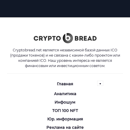
Cryptobread.net является независимой базой данных ICO
(продажи токенов) и не связана с каким-либо проектом или
компанией ICO. Наш уровень интереса не является
финансовым или инвестиционным советом.
Главная
Аналитика
Инфошум
ТОП 100 NFT
Юр. информация
Реклама на сайте