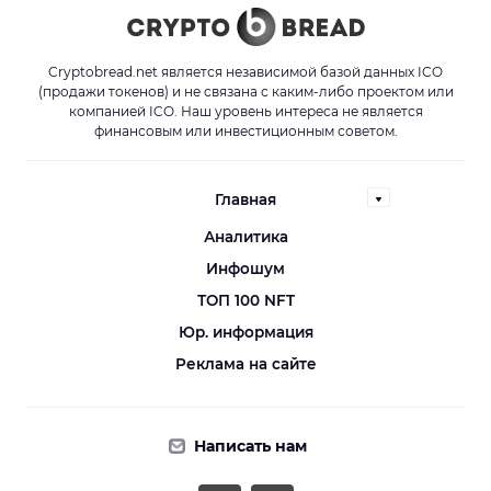
Cryptobread.net является независимой базой данных ICO
(продажи токенов) и не связана с каким-либо проектом или
компанией ICO. Наш уровень интереса не является
финансовым или инвестиционным советом.
Главная
Аналитика
Инфошум
ТОП 100 NFT
Юр. информация
Реклама на сайте
Написать нам