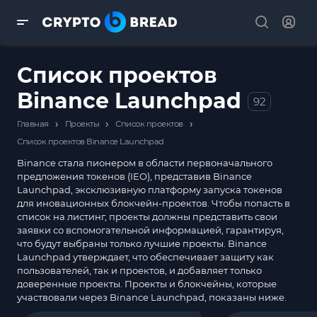
Список проектов
Binance Launchpad
92
›
›
›
Главная
Проекты
Список проектов
Список проектов Binance Launchpad
Binance стала пионером в области первоначального
предложения токенов (IEO), представив Binance
Launchpad, эксклюзивную платформу запуска токенов
для иновационных блокчейн-проектов. Чтобы попасть в
список на листинг, проекты должны представить свои
заявки со вспомогательной информацией, гарантируя,
что будут выбраны только лучшие проекты. Binance
Launchpad утверждает, что обеспечивает защиту как
пользователей, так и проектов, и добавляет только
доверенные проекты. Проекты и блокчейны, которые
участвовали через Binance Launchpad, показаны ниже.