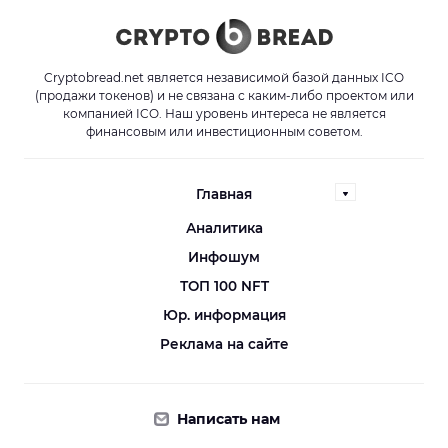
Cryptobread.net является независимой базой данных ICO
(продажи токенов) и не связана с каким-либо проектом или
компанией ICO. Наш уровень интереса не является
финансовым или инвестиционным советом.
Главная
Аналитика
Инфошум
ТОП 100 NFT
Юр. информация
Реклама на сайте
Написать нам