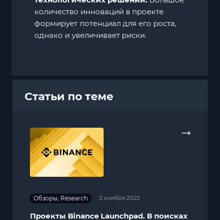
количество инноваций в проекте
формирует потенциал для его роста,
однако и увеличивает риски.
Статьи по теме
Обзоры, Research
2 ноября 2023
Проекты Binance Launchpad. В поисках