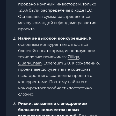
продано крупным инвесторам, только
12,5% были распределены в ходе IEO.
Оставшаяся сумма распределяется
между командой и фондами развития
проекта.
Наличие высокой конкуренции.
К
основным конкурентам относятся
блокчейн-платформы, использующие
технологию пейджинга:
Zilliqa
,
QuarkChain
, Ethereum 2.0. К сожалению,
проектные документы не содержат
всестороннего сравнения проекта с
конкурентами. Поэтому найти его
конкурентоспособность достаточно
сложно.
Риски, связанные с внедрением
большого количества новых
технологических решений.
Большое