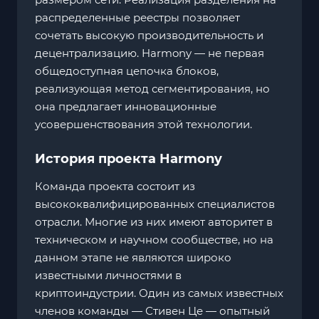
распределенные реестры позволяет
сочетать высокую производительность и
децентрализацию. Harmony — не первая
общедоступная цепочка блоков,
реализующая метод сегментирования, но
она предлагает инновационные
усовершенствования этой технологии.
История проекта Harmony
Команда проекта состоит из
высококвалифицированных специалистов
отрасли. Многие из них имеют авторитет в
техническом и научном сообществе, но на
данном этапе не являются широко
известными личностями в
криптоиндустрии. Один из самых известных
членов команды — Стивен Це — опытный