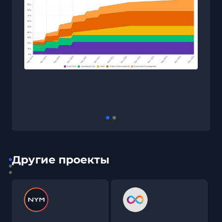
Другие проекты