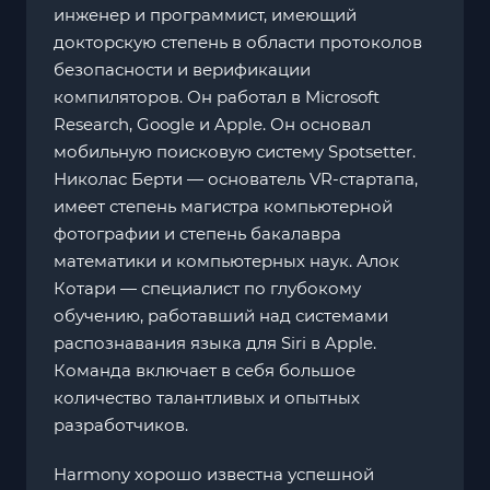
инженер и программист, имеющий
докторскую степень в области протоколов
безопасности и верификации
компиляторов. Он работал в Microsoft
Research, Google и Apple. Он основал
мобильную поисковую систему Spotsetter.
Николас Берти — основатель VR-стартапа,
имеет степень магистра компьютерной
фотографии и степень бакалавра
математики и компьютерных наук. Алок
Котари — специалист по глубокому
обучению, работавший над системами
распознавания языка для Siri в Apple.
Команда включает в себя большое
количество талантливых и опытных
разработчиков.
Harmony хорошо известна успешной