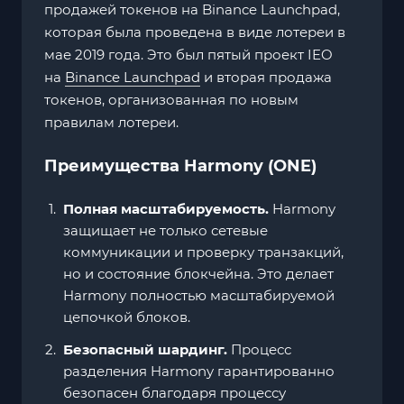
продажей токенов на Binance Launchpad,
которая была проведена в виде лотереи в
мае 2019 года. Это был пятый проект IEO
на
Binance Launchpad
и вторая продажа
токенов, организованная по новым
правилам лотереи.
Преимущества Harmony (ONE)
Полная масштабируемость.
Harmony
защищает не только сетевые
коммуникации и проверку транзакций,
но и состояние блокчейна. Это делает
Harmony полностью масштабируемой
цепочкой блоков.
Безопасный шардинг.
Процесс
разделения Harmony гарантированно
безопасен благодаря процессу