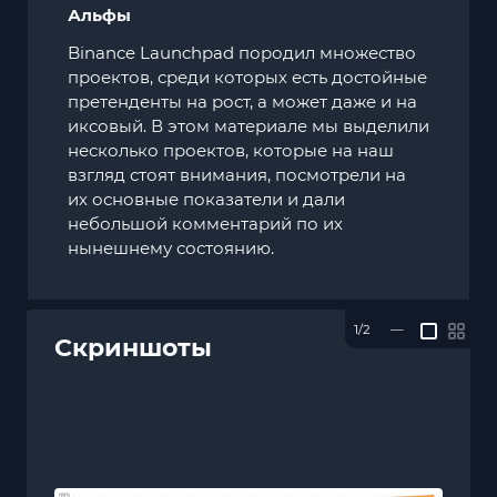
Альфы
Binance Launchpad
породил множество
проектов, среди которых есть достойные
претенденты на рост, а может даже и на
иксовый. В этом материале мы выделили
несколько проектов, которые на наш
взгляд стоят внимания, посмотрели на
их основные показатели и дали
небольшой комментарий по их
нынешнему состоянию.
1/2
—
Скриншоты