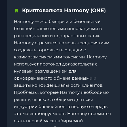
Криптовалюта Harmony (ONE)
Harmony — это быстрый и безопасный
блокчейн с ключевыми инновациями в
распределении и одноранговых сетях.
Harmony стремится помочь предприятиям
создавать торговые площадки с
взаимозаменяемыми токенами. Harmony
использует протокол доказательств с
нулевым разглашением для
одновременного обмена данными и
защиты конфиденциальности клиентов.
Проблемы, которые Harmony необходимо
решить, являются общими для всей
индустрии блокчейнов, в первую очередь
это масштабируемость. Harmony стремится
стать первой масштабируемой