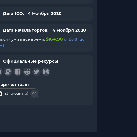
Дата ICO: 4 Ноября 2020
Дата начала торгов: 4 Ноября 2020
$164.90
ксимум за все время:
(x186.81 до
H)
Официальные ресурсы
арт-контракт
Ethereum