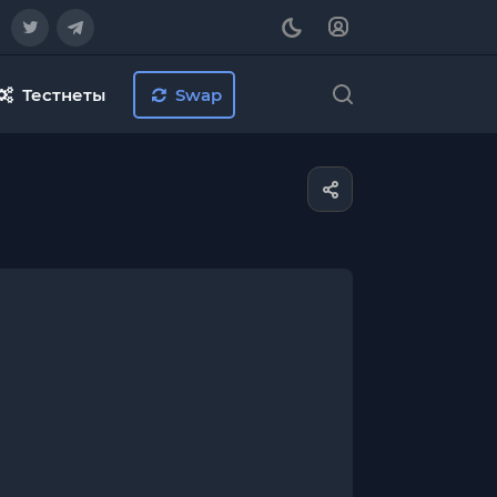
Тестнеты
Swap