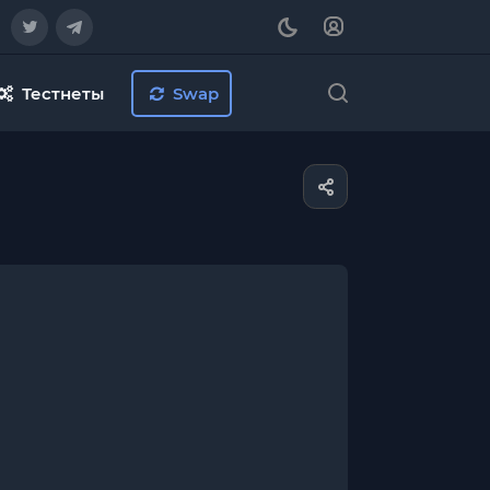
Тестнеты
Swap