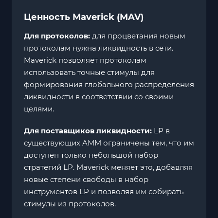
Ценность Maverick (MAV)
Для протоколов:
для процветания новым
протоколам нужна ликвидность в сети.
Maverick позволяет протоколам
использовать точные стимулы для
формирования глобального распределения
ликвидности в соответствии со своими
целями.
Для поставщиков ликвидности:
LP в
существующих AMM ограничены тем, что им
доступен только небольшой набор
стратегий LP. Maverick меняет это, добавляя
новые степени свободы в набор
инструментов LP и позволяя им собирать
стимулы из протоколов.