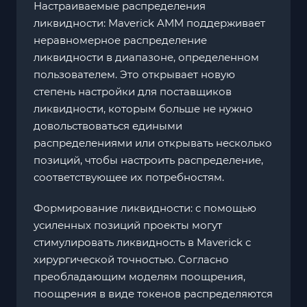
Настраиваемые распределения
ликвидности: Maverick AMM поддерживает
неравномерное распределение
ликвидности в диапазоне, определенном
пользователем. Это открывает новую
степень настройки для поставщиков
ликвидности, которым больше не нужно
довольствоваться едиными
распределениями или открывать несколько
позиций, чтобы настроить распределение,
соответствующее их потребностям.
Формирование ликвидности: с помощью
усиленных позиций проекты могут
стимулировать ликвидность в Maverick с
хирургической точностью. Согласно
преобладающим моделям поощрения,
поощрения в виде токенов распределяются