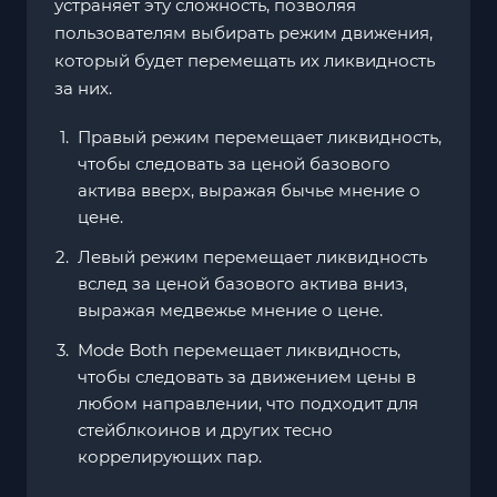
устраняет эту сложность, позволяя
пользователям выбирать режим движения,
который будет перемещать их ликвидность
за них.
Правый режим перемещает ликвидность,
чтобы следовать за ценой базового
актива вверх, выражая бычье мнение о
цене.
Левый режим перемещает ликвидность
вслед за ценой базового актива вниз,
выражая медвежье мнение о цене.
Mode Both перемещает ликвидность,
чтобы следовать за движением цены в
любом направлении, что подходит для
стейблкоинов и других тесно
коррелирующих пар.