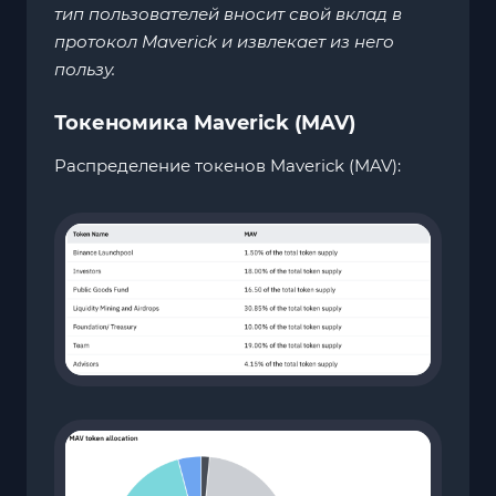
тип пользователей вносит свой вклад в
протокол Maverick и извлекает из него
пользу.
Токеномика Maverick (MAV)
Распределение токенов Maverick (MAV):