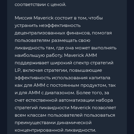
соответствии с ценой.
Миссия Maverick состоит в том, чтобы
устранить неэффективность
децентрализованных финансов, помогая
пользователям размещать свою
ликвидность там, где она может выполнять
наибольшую работу. Maverick AMM
поддерживает широкий спектр стратегий
LP, включая стратегии, повышающие
эффективность использования капитала
как для AMM с постоянным продуктом, так
и для AMM с диапазоном. Более того, за
счет естественной автоматизации набора
стратегий ликвидности Maverick позволяет
всем классам пользователей пользоваться
преимуществами динамической
концентрированной ликвидности.