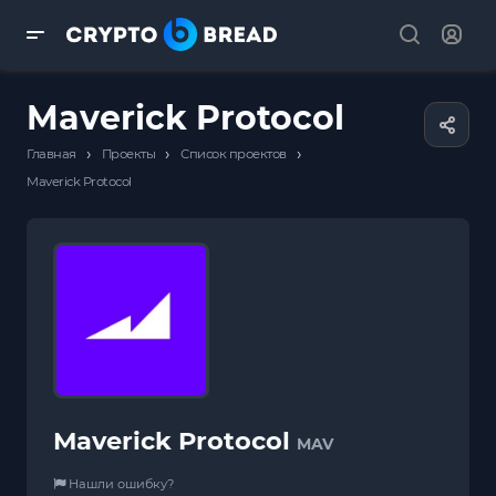
Maverick Protocol
›
›
›
Главная
Проекты
Список проектов
Maverick Protocol
Maverick Protocol
MAV
Нашли ошибку?