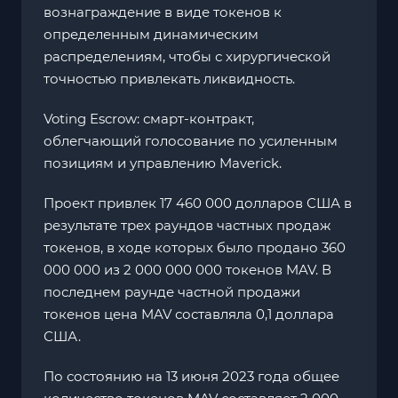
вознаграждение в виде токенов к
определенным динамическим
распределениям, чтобы с хирургической
точностью привлекать ликвидность.
Voting Escrow: смарт-контракт,
облегчающий голосование по усиленным
позициям и управлению Maverick.
Проект привлек 17 460 000 долларов США в
результате трех раундов частных продаж
токенов, в ходе которых было продано 360
000 000 из 2 000 000 000 токенов MAV. В
последнем раунде частной продажи
токенов цена MAV составляла 0,1 доллара
США.
По состоянию на 13 июня 2023 года общее