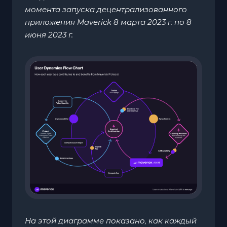
момента запуска децентрализованного
приложения Maverick 8 марта 2023 г. по 8
июня 2023 г.
На этой диаграмме показано, как каждый