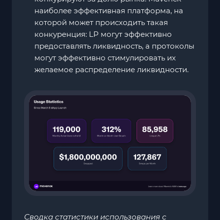
наиболее эффективная платформа, на
которой может происходить такая
конкуренция: LP могут эффективно
предоставлять ликвидность, а протоколы
могут эффективно стимулировать их
желаемое распределение ликвидности.
Сводка статистики использования с