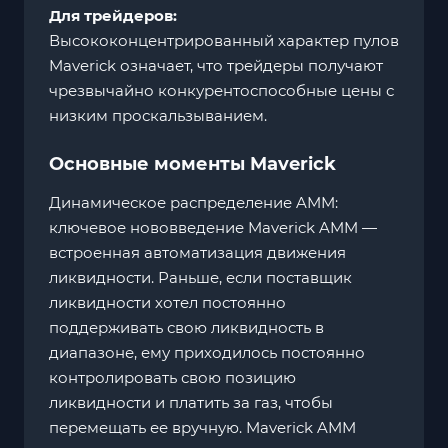
Для трейдеров:
Высококонцентрированный характер пулов
Maverick означает, что трейдеры получают
чрезвычайно конкурентоспособные цены с
низким проскальзыванием.
Основные моменты Maverick
Динамическое распределение AMM:
ключевое нововведение Maverick AMM —
встроенная автоматизация движения
ликвидности. Раньше, если поставщик
ликвидности хотел постоянно
поддерживать свою ликвидность в
диапазоне, ему приходилось постоянно
контролировать свою позицию
ликвидности и платить за газ, чтобы
перемещать ее вручную. Maverick AMM