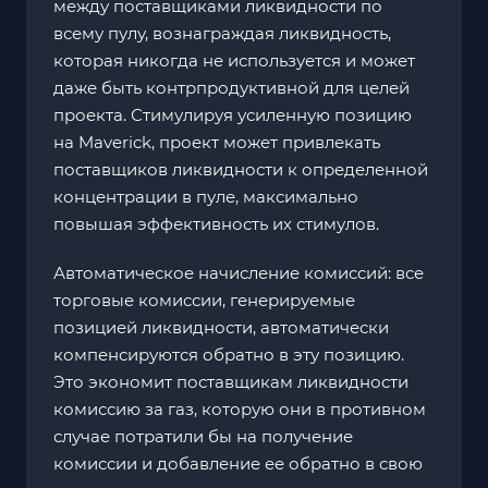
между поставщиками ликвидности по
всему пулу, вознаграждая ликвидность,
которая никогда не используется и может
даже быть контрпродуктивной для целей
проекта. Стимулируя усиленную позицию
на Maverick, проект может привлекать
поставщиков ликвидности к определенной
концентрации в пуле, максимально
повышая эффективность их стимулов.
Автоматическое начисление комиссий: все
торговые комиссии, генерируемые
позицией ликвидности, автоматически
компенсируются обратно в эту позицию.
Это экономит поставщикам ликвидности
комиссию за газ, которую они в противном
случае потратили бы на получение
комиссии и добавление ее обратно в свою