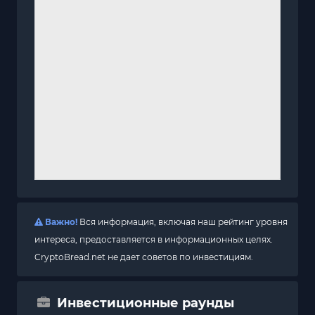
Важно!
Вся информация, включая наш рейтинг уровня
интереса, предоставляется в информационных целях.
CryptoBread.net не дает советов по инвестициям.
Инвестиционные раунды