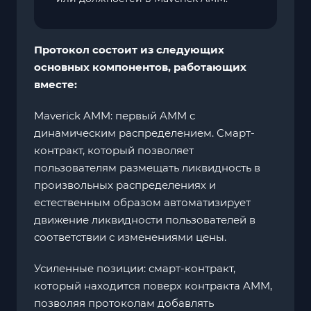
Протокол состоит из следующих
основных компонентов, работающих
вместе:
Maverick AMM: первый AMM с
динамическим распределением. Смарт-
контракт, который позволяет
пользователям размещать ликвидность в
произвольных распределениях и
естественным образом автоматизирует
движение ликвидности пользователей в
соответствии с изменениями цены.
Усиленные позиции: смарт-контракт,
который находится поверх контракта AMM,
позволяя протоколам добавлять