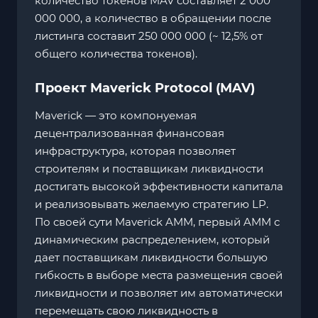
количество токенов MAV составляет 2 000
000 000, а количество в обращении после
листинга составит 250 000 000 (~ 12,5% от
общего количества токенов).
Проект Maverick Protocol (MAV)
Maverick — это компонуемая
децентрализованная финансовая
инфраструктура, которая позволяет
строителям и поставщикам ликвидности
достигать высокой эффективности капитала
и реализовывать желаемую стратегию LP.
По своей сути Maverick AMM, первый AMM с
динамическим распределением, который
дает поставщикам ликвидности большую
гибкость в выборе места размещения своей
ликвидности и позволяет им автоматически
перемещать свою ликвидность в