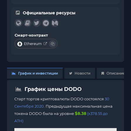
Официальные ресурсы
Смарт-контракт
Ethereum
График и инвестиции
Новости
Описание
График цены DODO
Старт торгов криптовалюты DODO состоялся
30
Сентября 2020
. Предыдущая максимальная цена
$8.38
токена DODO была на уровне
(x378.55 до
ATH)