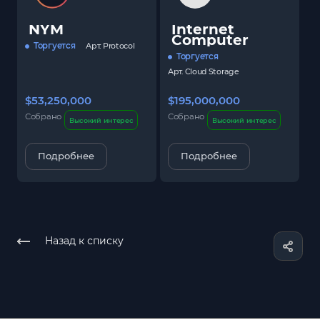
NYM
Internet
Computer
Торгуется
Арт.
Protocol
Торгуется
Арт.
Cloud Storage
$53,250,000
$195,000,000
$
Собрано
Собрано
С
Высокий интерес
Высокий интерес
Подробнее
Подробнее
Назад к списку