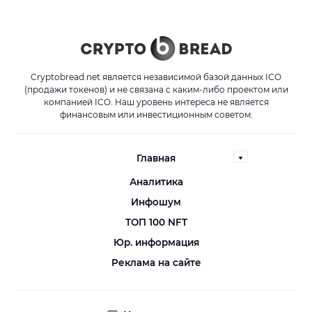
Cryptobread.net является независимой базой данных ICO
(продажи токенов) и не связана с каким-либо проектом или
компанией ICO. Наш уровень интереса не является
финансовым или инвестиционным советом.
Главная
Аналитика
Инфошум
ТОП 100 NFT
Юр. информация
Реклама на сайте