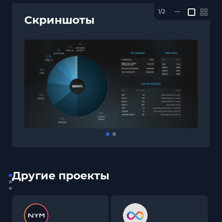
1/2
—
Скриншоты
Другие проекты