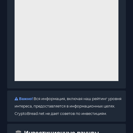
Важно!
Вся информация, включая наш рейтинг уровня
интереса, предоставляется в информационных целях.
CryptoBread.net не дает советов по инвестициям.
Инвестиционные раунды