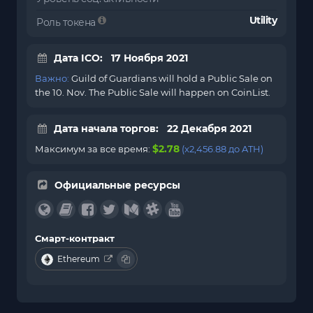
Utility
Роль токена
Дата ICO: 17 Ноября 2021
Важно:
Guild of Guardians will hold a Public Sale on
the 10. Nov. The Public Sale will happen on CoinList.
Дата начала торгов: 22 Декабря 2021
$2.78
Максимум за все время:
(x2,456.88 до ATH)
Официальные ресурсы
Смарт-контракт
Ethereum