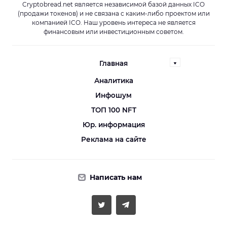
Cryptobread.net является независимой базой данных ICO
(продажи токенов) и не связана с каким-либо проектом или
компанией ICO. Наш уровень интереса не является
финансовым или инвестиционным советом.
Главная
Аналитика
Инфошум
ТОП 100 NFT
Юр. информация
Реклама на сайте
Написать нам