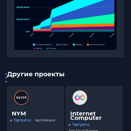
Другие проекты
NYM
Internet
Computer
Торгуется
Арт.
Protocol
Торгуется
Арт.
Cloud Storage