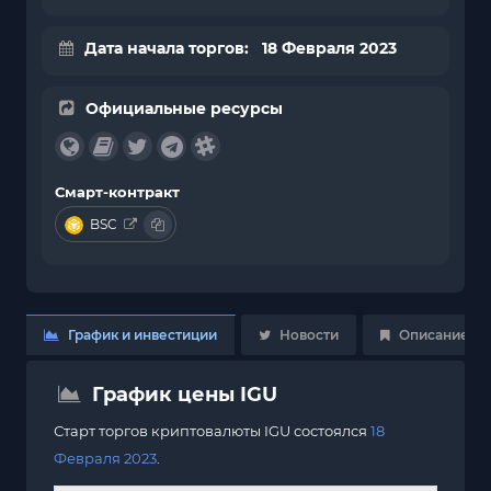
Дата начала торгов: 18 Февраля 2023
Официальные ресурсы
Смарт-контракт
BSC
График и инвестиции
Новости
Описание
График цены IGU
Старт торгов криптовалюты IGU состоялся
18
Февраля 2023
.