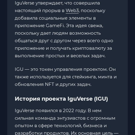
IguVerse утверждает, что совершила
настоящий прорыв в
Web3
, поскольку
добавила социальные элементы в
приложение GameFi. Эта идея свежа,
поскольку дает людям возможность
общаться друг с другом через всего одно
приложение и получать криптовалюту за
выполнение простых и веселых задач.
IGU — это токен управления проектом. Он
также используется для стейкинга, минта и
обновления NFT и других задач.
История проекта IguVerse (IGU)
IguVerse появился в 2022 году. В нем
сильная команда энтузиастов с огромным
опытом в сфере технологий, бизнеса и
разработки продуктов. Их основная цель —