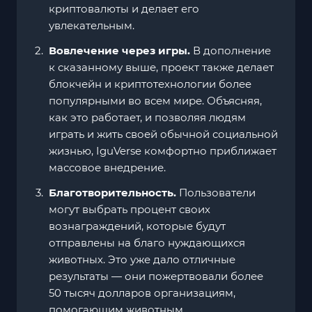
криптовалюты и делает его
увлекательным.
Вовлечение через игры.
В дополнение
к сказанному выше, проект также делает
блокчейн и криптотехнологии более
популярными во всем мире. Объясняя,
как это работает, и позволяя людям
играть и жить своей обычной социальной
жизнью, IguVerse комфортно приближает
массовое внедрение.
Благотворительность.
Пользователи
могут выбрать процент своих
вознаграждений, которые будут
отправлены на благо нуждающихся
животных. Это уже дало отличные
результаты — они пожертвовали более
50 тысяч долларов организациям,
помогающим животным.