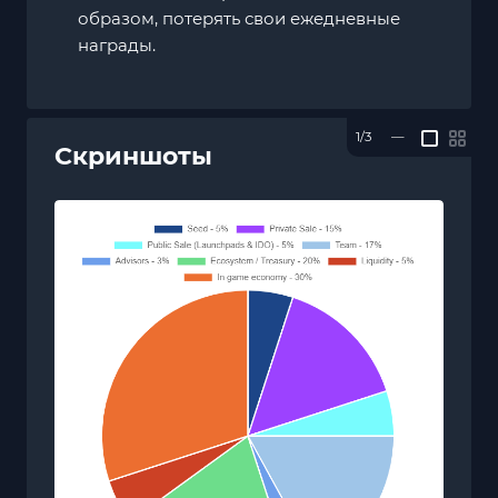
образом, потерять свои ежедневные
награды.
1/3
—
Скриншоты