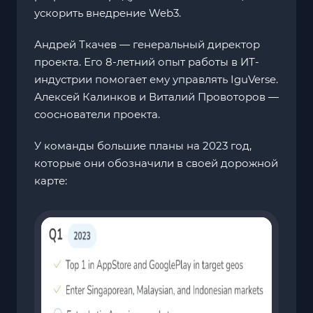
ускорить внедрение Web3.
Андрей Ткачев — генеральный директор
проекта. Его 8-летний опыт работы в ИТ-
индустрии помогает ему управлять IguVerse.
Алексей Калинков и Виталий Провоторов —
сооснователи проекта.
У команды большие планы на 2023 год,
которые они обозначили в своей дорожной
карте: