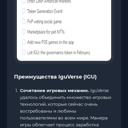
Преимущества IguVerse (IGU)
Сочетание игровых механик.
IguVerse
удалось объединить множество игровых
технологий, которые сейчас очень
востребованы и любимы
пользователями во всем мире. Манера
игры облегчает процесс заработка