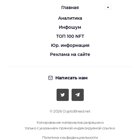
Главная
Аналитика
Инфошум
ТОП 100 NFT
Юр. информация
Реклама на сайте
Написать нам
© 2026 CryptoBread.net
Копирование материалов разрешено
только с указанием прямой индексируемой ссылки.
Политика конфиденциальности