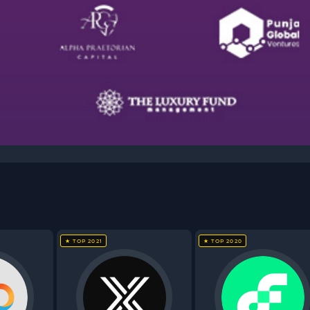
★ TOP 2021
★ TOP 2020