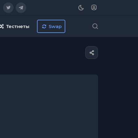
Тестнеты
Swap