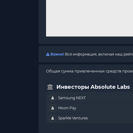
Важно!
Вся информация, включая наш рейтин
Общая сумма привлеченных средств проек
Инвесторы Absolute Labs
Samsung NEXT
Moon Pay
Sparkle Ventures