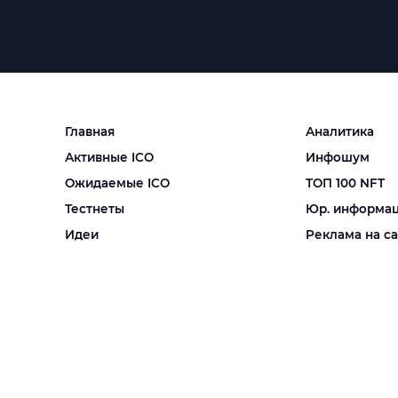
Главная
Аналитика
Активные ICO
Инфошум
Ожидаемые ICO
ТОП 100 NFT
Тестнеты
Юр. информа
Идеи
Реклама на с