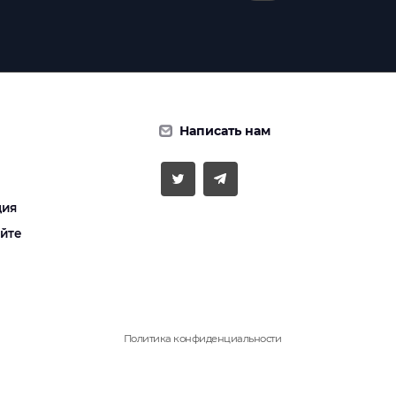
Написать нам
ция
айте
Политика конфиденциальности