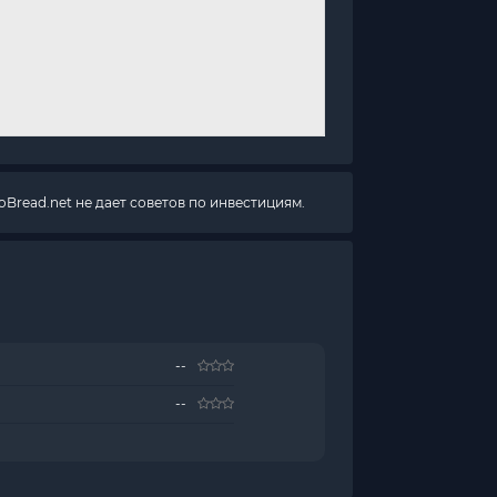
Bread.net не дает советов по инвестициям.
--
--