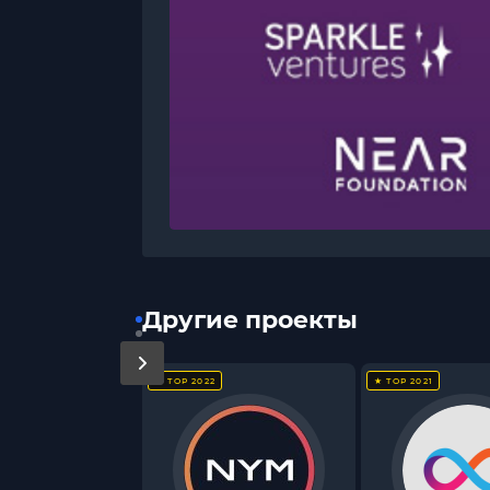
Другие проекты
★ TOP 2022
★ TOP 2021