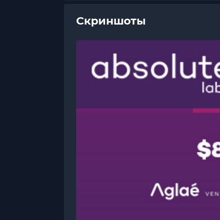
Скриншоты