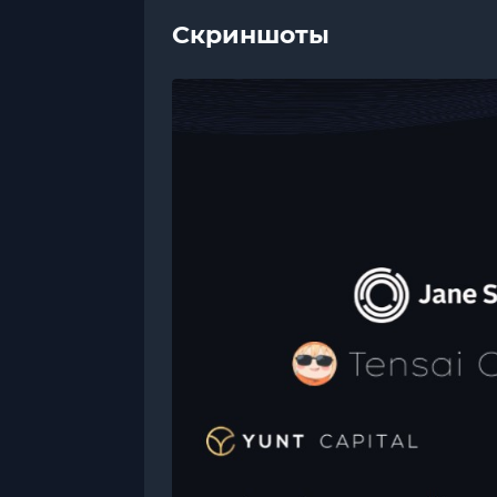
Скриншоты