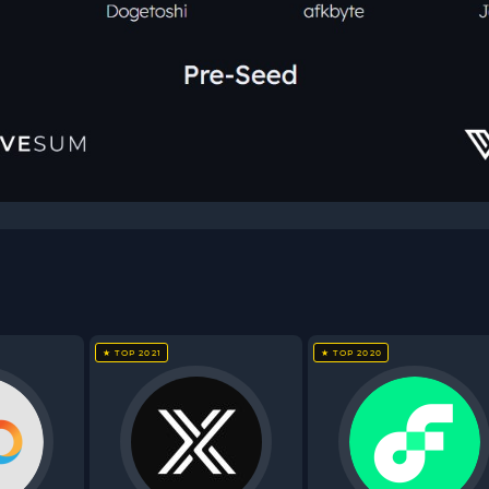
★ TOP 2021
★ TOP 2020