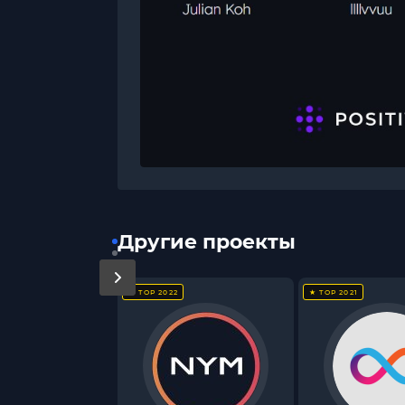
Другие проекты
★ TOP 2022
★ TOP 2021