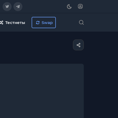
Тестнеты
Swap