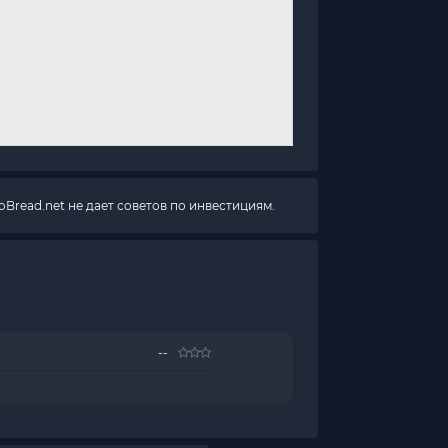
Bread.net не дает советов по инвестициям.
--