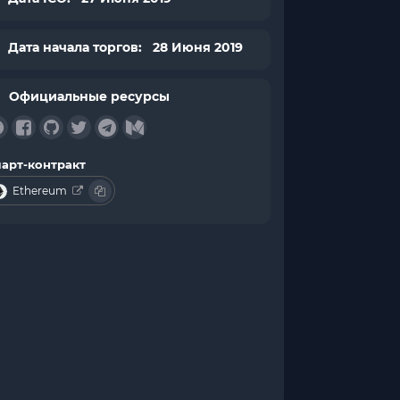
Дата начала торгов: 28 Июня 2019
Официальные ресурсы
арт-контракт
Ethereum