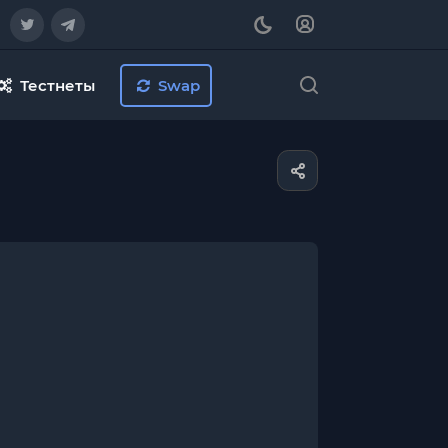
Тестнеты
Swap