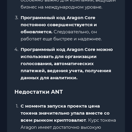
бизнес на международном уровне.
Программный код Aragon Core
постоянно совершенствуется и
обновляется.
Следовательно, он
работает еще быстрее и надежнее.
Программный код Aragon Core можно
использовать для организации
голосования, автоматических
платежей, ведения учета, получения
данных для аналитики.
Недостатки ANT
С момента запуска проекта цена
токена значительно упала вместе со
всем рынком криптовалют
. Курс токена
Aragon имеет достаточно высокую