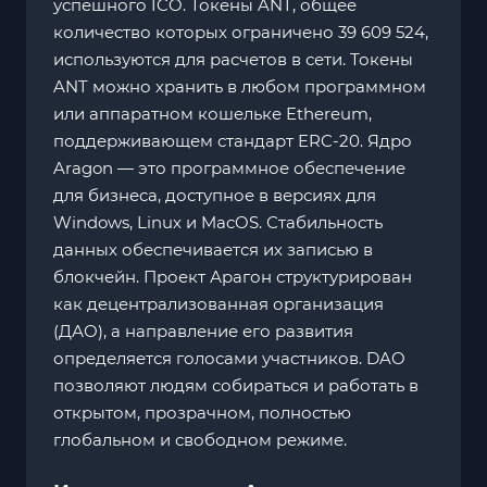
успешного ICO. Токены ANT, общее
количество которых ограничено 39 609 524,
используются для расчетов в сети. Токены
ANT можно хранить в любом программном
или аппаратном кошельке Ethereum,
поддерживающем стандарт ERC-20. Ядро
Aragon — это программное обеспечение
для бизнеса, доступное в версиях для
Windows, Linux и MacOS. Стабильность
данных обеспечивается их записью в
блокчейн. Проект Арагон структурирован
как децентрализованная организация
(ДАО), а направление его развития
определяется голосами участников. DAO
позволяют людям собираться и работать в
открытом, прозрачном, полностью
глобальном и свободном режиме.