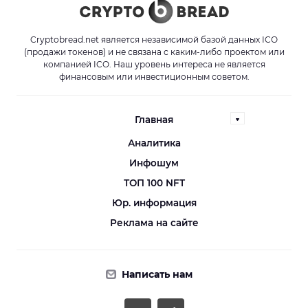
Cryptobread.net является независимой базой данных ICO
(продажи токенов) и не связана с каким-либо проектом или
компанией ICO. Наш уровень интереса не является
финансовым или инвестиционным советом.
Главная
Аналитика
Инфошум
ТОП 100 NFT
Юр. информация
Реклама на сайте
Написать нам