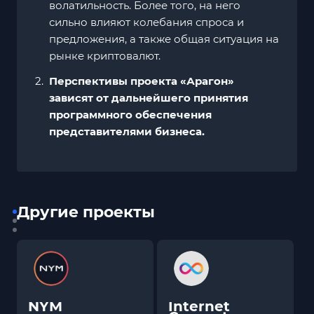
волатильность. Более того, на него
сильно влияют колебания спроса и
предложения, а также общая ситуация на
рынке криптовалют.
Перспективы проекта «Арагон»
зависят от дальнейшего принятия
программного обеспечения
представителями бизнеса.
Другие проекты
NYM
Internet