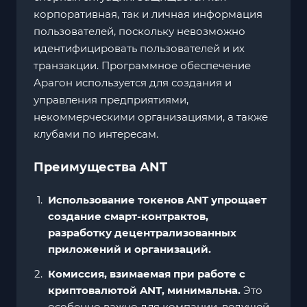
корпоративная, так и личная информация
пользователей, поскольку невозможно
идентифицировать пользователей и их
транзакции. Программное обеспечение
Арагон используется для создания и
управления предприятиями,
некоммерческими организациями, а также
клубами по интересам.
Преимущества ANT
Использование токенов ANT упрощает
создание смарт-контрактов,
разработку децентрализованных
приложений и организаций.
Комиссия, взимаемая при работе с
криптовалютой ANT, минимальна.
Это
особенно важно для компании, ведущей