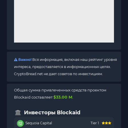
Важно!
Вся информация, включая наш рейтинг уровня
интереса, предоставляется в информационных целях.
CryptoBread.net не дает советов по инвестициям.
Общая сумма привлеченных средств проектом
$33.00 M
Blockaid составляет
.
Инвесторы Blockaid
Sequoia Capital
Tier 1