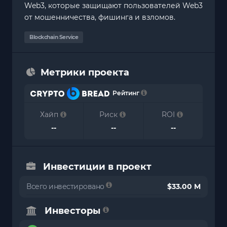
Web3, которые защищают пользователей Web3
от мошенничества, фишинга и взломов.
Blockchain Service
Метрики проекта
Рейтинг
Хайп
Риск
ROI
--
--
--
Инвестиции в проект
Всего инвестировано
$33.00 M
Инвесторы