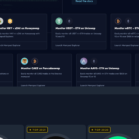
★ TOP 2021
★ TOP 2020