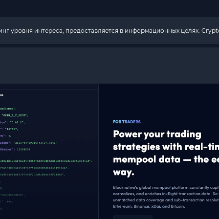
г уровня интереса, предоставляется в информационных целях. Crypto