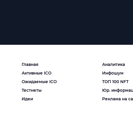
Главная
Аналитика
Активные ICO
Инфошум
Ожидаемые ICO
ТОП 100 NFT
Тестнеты
Юр. информа
Идеи
Реклама на с