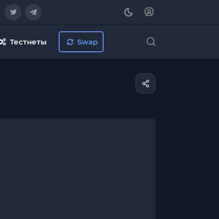
Тестнеты
Swap