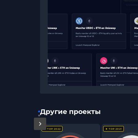
Другие проекты
★ TOP 2022
★ TOP 2021