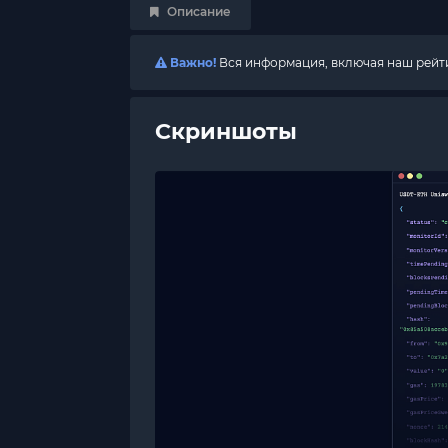
Описание
Важно!
Вся информация, включая наш рейтин
Скриншоты