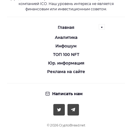
компанией ICO. Наш уровень интереса не является
финансовым или инвестиционным советом.
Главная
Аналитика
Инфошум
ТОП 100 NFT
Юр. информация
Реклама на сайте
Написать нам
© 2026 CryptoBread.net