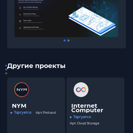
Другие проекты
NYM
Internet
Computer
Торгуется
Арт.
Protocol
Торгуется
Арт.
Cloud Storage