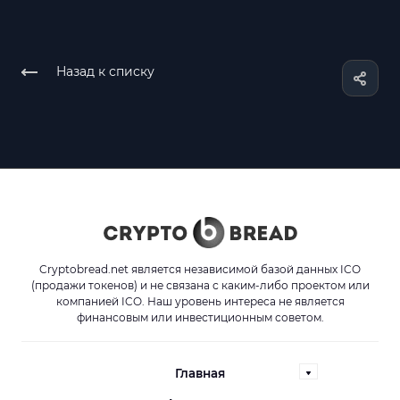
Назад к списку
Cryptobread.net является независимой базой данных ICO
(продажи токенов) и не связана с каким-либо проектом или
компанией ICO. Наш уровень интереса не является
финансовым или инвестиционным советом.
Главная