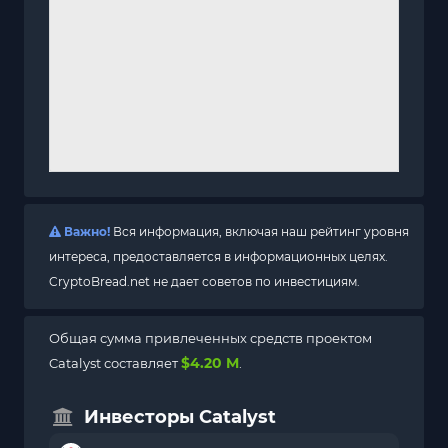
Важно!
Вся информация, включая наш рейтинг уровня
интереса, предоставляется в информационных целях.
CryptoBread.net не дает советов по инвестициям.
Общая сумма привлеченных средств проектом
$4.20 M
Catalyst составляет
.
Инвесторы Catalyst