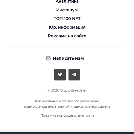
Аналитика
Инфошум
ТОП 100 NFT
Юр. информация
Реклама на сайте
Написать нам
© 2026 CryptoBread.net
Копирование материалов разрешено
только с указанием прямой индексируемой ссылки.
Политика конфиденциальности