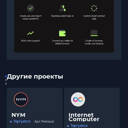
Другие проекты
NYM
Internet
Computer
Торгуется
Арт.
Protocol
Торгуется