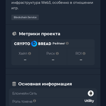
инфраструктура Web3, особенно в отношении
игр.
Blockchain Service
Метрики проекта
Рейтинг
Хайп
Риск
ROI
--
--
--
Основная информация
Блокчейн Сеть
Utility
Роль токена