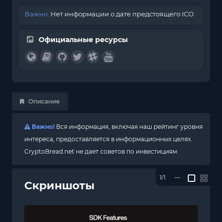
Важно:
Нет информации о дате предстоящего ICO.
Официальные ресурсы
Описание
Важно!
Вся информация, включая наш рейтинг уровня
интереса, предоставляется в информационных целях.
CryptoBread.net не дает советов по инвестициям.
1/1
—
Скриншоты