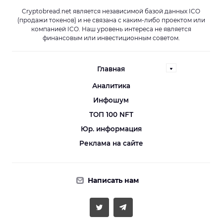
Cryptobread.net является независимой базой данных ICO
(продажи токенов) и не связана с каким-либо проектом или
компанией ICO. Наш уровень интереса не является
финансовым или инвестиционным советом.
Главная
Аналитика
Инфошум
ТОП 100 NFT
Юр. информация
Реклама на сайте
Написать нам