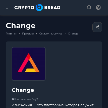
Change
›
›
›
Главная
Проекты
Список проектов
Change
Change
Нашли ошибку?
Изменения — это платформа, которая служит