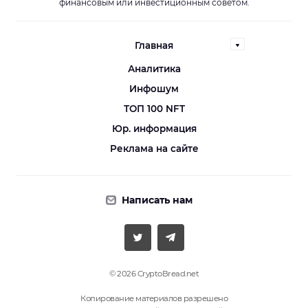
финансовым или инвестиционным советом.
Главная
Аналитика
Инфошум
ТОП 100 NFT
Юр. информация
Реклама на сайте
Написать нам
© 2026 CryptoBread.net
Копирование материалов разрешено