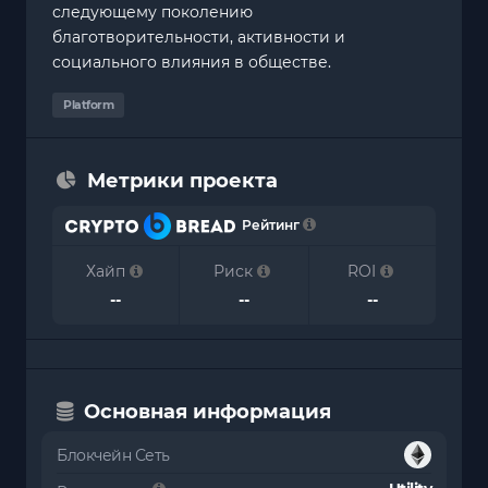
следующему поколению
благотворительности, активности и
социального влияния в обществе.
Platform
Метрики проекта
Рейтинг
Хайп
Риск
ROI
--
--
--
Основная информация
Блокчейн Сеть