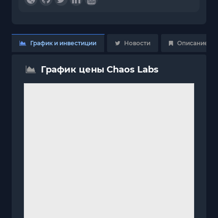
График и инвестиции
Новости
Описание
График цены Chaos Labs