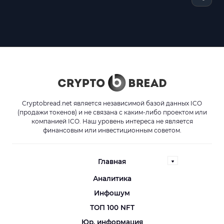
Cryptobread.net является независимой базой данных ICO
(продажи токенов) и не связана с каким-либо проектом или
компанией ICO. Наш уровень интереса не является
финансовым или инвестиционным советом.
Главная
Аналитика
Инфошум
ТОП 100 NFT
Юр. информация