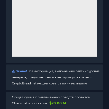
Важно!
Вся информация, включая наш рейтинг уровня
интереса, предоставляется в информационных целях.
CryptoBread.net не дает советов по инвестициям.
Общая сумма привлеченных средств проектом
$20.00 M
Chaos Labs составляет
.