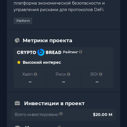
платформа экономической безопасности и
управления рисками для протоколов DeFi.
Platform
Метрики проекта
Рейтинг
Высокий интерес
Хайп
Риск
ROI
--
--
--
Инвестиции в проект
Всего инвестировано
$20.00 M