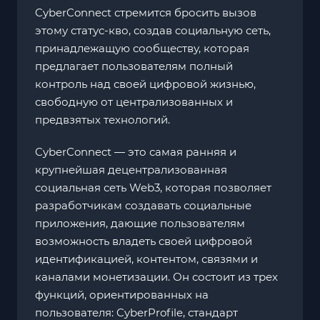
CyberConnect стремится бросить вызов
этому статус-кво, создав социальную сеть,
принадлежащую сообществу, которая
предлагает пользователям полный
контроль над своей цифровой жизнью,
свободную от централизованных и
предвзятых технологий.
CyberConnect — это самая ранняя и
крупнейшая децентрализованная
социальная сеть Web3, которая позволяет
разработчикам создавать социальные
приложения, дающие пользователям
возможность владеть своей цифровой
идентификацией, контентом, связями и
каналами монетизации. Он состоит из трех
функций, ориентированных на
пользователя: CyberProfile, стандарт