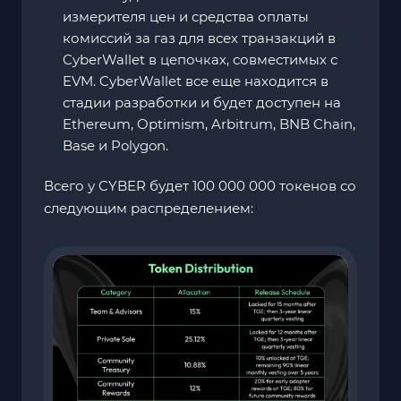
измерителя цен и средства оплаты
комиссий за газ для всех транзакций в
CyberWallet в цепочках, совместимых с
EVM. CyberWallet все еще находится в
стадии разработки и будет доступен на
Ethereum, Optimism, Arbitrum, BNB Chain,
Base и Polygon.
Всего у CYBER будет 100 000 000 токенов со
следующим распределением: