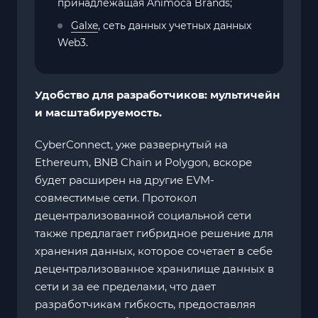
принадлежащая Animoca Brands;
Galxe
, сеть данных учетных данных
Web3.
Удобство для разработчиков: мультичейн
и масштабируемость.
CyberConnect, уже развернутый на
Ethereum, BNB Chain и Polygon, вскоре
будет расширен на другие EVM-
совместимые сети. Протокол
децентрализованной социальной сети
также предлагает гибридное решение для
хранения данных, которое сочетает в себе
децентрализованное хранилище данных в
сети и за ее пределами, что дает
разработчикам гибкость, предоставляя