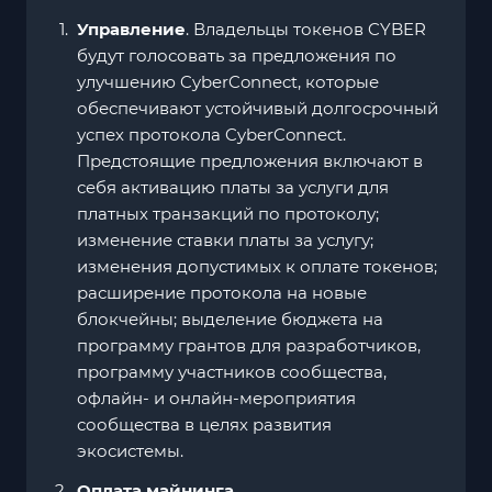
Управление
. Владельцы токенов CYBER
будут голосовать за предложения по
улучшению CyberConnect, которые
обеспечивают устойчивый долгосрочный
успех протокола CyberConnect.
Предстоящие предложения включают в
себя активацию платы за услуги для
платных транзакций по протоколу;
изменение ставки платы за услугу;
изменения допустимых к оплате токенов;
расширение протокола на новые
блокчейны; выделение бюджета на
программу грантов для разработчиков,
программу участников сообщества,
офлайн- и онлайн-мероприятия
сообщества в целях развития
экосистемы.
Оплата майнинга