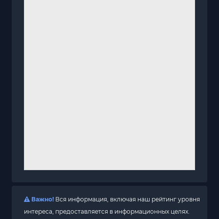
Важно!
Вся информация, включая наш рейтинг уровня
интереса, предоставляется в информационных целях.