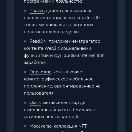
программами лояльности;
Phaver
, децентрализованная
платформа социальных сетей с 110
тысячами уникальных активных
пользователей в неделю;
ReadON
, приложение-агрегатор
контента Web3 с социальными
функциями и функциями чтения для
заработка;
Dopamine
, комплексное
криптографическое мобильное
приложение, ориентированное на
пользователя;
Oasis
, метавселенная, где
ежедневно общаются 1 миллион
активных пользователей;
Mocaverse
, коллекция NFT,