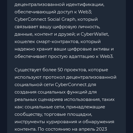
децентрализованной идентификации,
обеспечивающий доступ к Web3;
CyberConnect Social Graph, который
связывает вашу цифровую личность,
данные, контент и друзей; и CyberWallet,
кошелек смарт-контрактов, который
надежно хранит ваши цифровые активы и
обеспечивает простую адаптацию к Web3.
Существует более 50 проектов, которые
используют протокол децентрализованной
социальной сети CyberConnect для
создания социальных функций для
реальных сценариев использования, таких
как: социальные сети, принадлежащие
сообществу, торговые площадки,
инструменты курирования и обнаружения
контента. По состоянию на апрель 2023