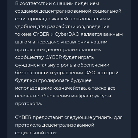
В соответствии с нашим видением
создания децентрализованной социальной
сети, принадлежащей пользователям и
удобной для разработчиков, введение
токена CYBER и CyberDAO является важным
шагом в передаче управления нашим
протоколом децентрализованному
сообществу. CYBER будет играть
фундаментальную роль в обеспечении
безопасности и управлении DAO, который
будет контролировать будущее
использование казначейства, а также все
основные обновления инфраструктуры
протокола.
CYBER предоставит следующие утилиты для
протокола децентрализованной
социальной сети: