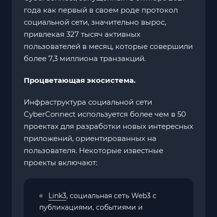
года как первый в своем роде протокол
социальной сети, значительно вырос,
привлекая 327 тысяч активных
пользователей в месяц, которые совершили
более 7,3 миллиона транзакций.
Процветающая экосистема.
Инфраструктура социальной сети
CyberConnect используется более чем в 50
проектах для разработки новых интересных
приложений, ориентированных на
пользователя. Некоторые известные
проекты включают:
Link3
, социальная сеть Web3 с
публикациями, событиями и