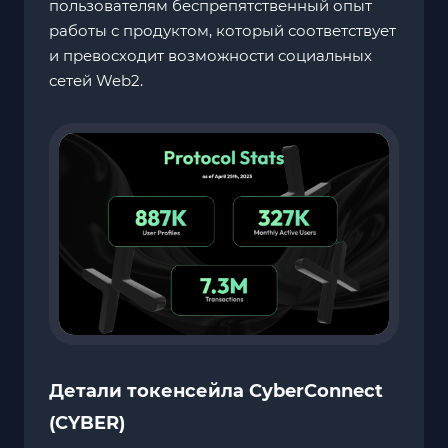
пользователям беспрепятственный опыт
работы с продуктом, который соответствует
и превосходит возможности социальных
сетей Web2.
Детали токенсейла CyberConnect
(CYBER)