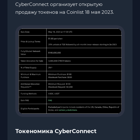
CyberConnect организует открытую
продажу токенов на Coinlist 18 мая 2023.
Токеномика CyberConnect