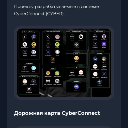
Проекты разрабатываемые в системе
CyberConnect (CYBER).
Дорожная карта CyberConnect