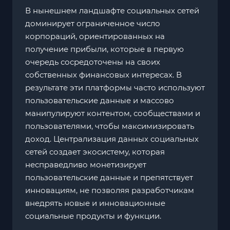
В нынешнем ландшафте социальных сетей
доминирует ограниченное число
корпораций, ориентированных на
получение прибыли, которые в первую
очередь сосредоточены на своих
собственных финансовых интересах. В
результате эти платформы часто используют
пользовательские данные и массово
манипулируют контентом, сообществами и
пользователями, чтобы максимизировать
доход. Централизация данных социальных
сетей создает экосистему, которая
несправедливо монетизирует
пользовательские данные и препятствует
инновациям, не позволяя разработчикам
внедрять новые и инновационные
социальные продукты и функции.