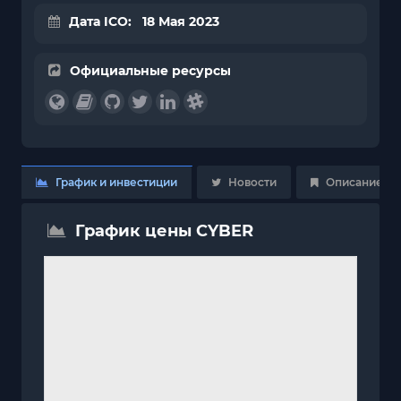
Дата ICO: 18 Мая 2023
Официальные ресурсы
График и инвестиции
Новости
Описание
График цены CYBER