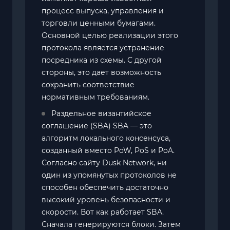
процесс выпуска, управления и
торговли ценными бумагами.
Основной целью реализации этого
протокола является устранение
посредника из схемы. С другой
стороны, это дает возможность
сохранить соответствие
нормативным требованиям.
Раздельное византийское
соглашение (SBA) SBA — это
алгоритм локального консенсуса,
созданный вместо PoW, PoS и PoA.
Согласно сайту Dusk Network, ни
один из упомянутых протоколов не
способен обеспечить достаточно
высокий уровень безопасности и
скорости. Вот как работает SBA.
Сначала генерируются блоки. Затем