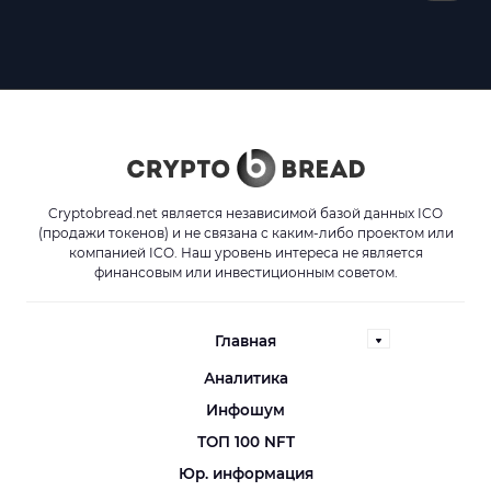
Cryptobread.net является независимой базой данных ICO
(продажи токенов) и не связана с каким-либо проектом или
компанией ICO. Наш уровень интереса не является
финансовым или инвестиционным советом.
Главная
Аналитика
Инфошум
ТОП 100 NFT
Юр. информация