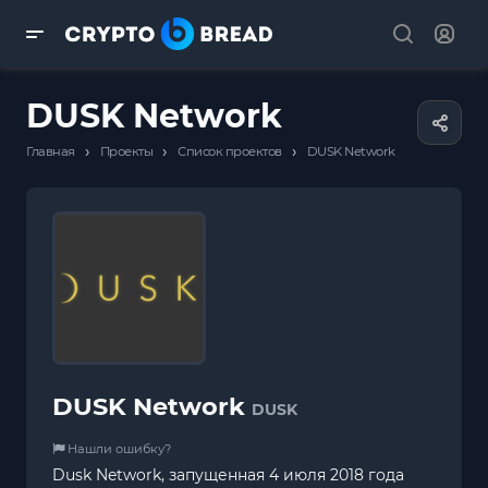
DUSK Network
›
›
›
Главная
Проекты
Список проектов
DUSK Network
DUSK Network
DUSK
Нашли ошибку?
Dusk Network, запущенная 4 июля 2018 года