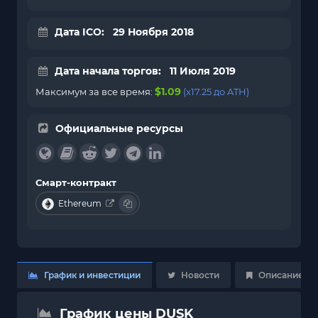
Дата ICO: 29 Ноября 2018
Дата начала торгов: 11 Июля 2019
$1.09
Максимум за все время:
(x17.25 до ATH)
Официальные ресурсы
Смарт-контракт
Ethereum
График и инвестиции
Новости
Описание
График цены DUSK