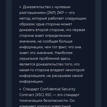
Доказательство с нулевым
разглашением (ZKP) ZKP — это
метод, который работает следующим
образом: одна сторона может
доказать второй стороне, что первая
сторона знает определенное
значение, не сообщая больше
информации, чем тот факт, что она
знает это значение. Наиболее
серьезной проблемой здесь
является доказательство того, что
какая-то сторона владеет некоторой
информацией, не раскрывая самой
информации.
Стандарт Confidential Security
Contract (XSC) XSC — это стандарт
токенизации безопасности. Он
изменяет хорошо известный