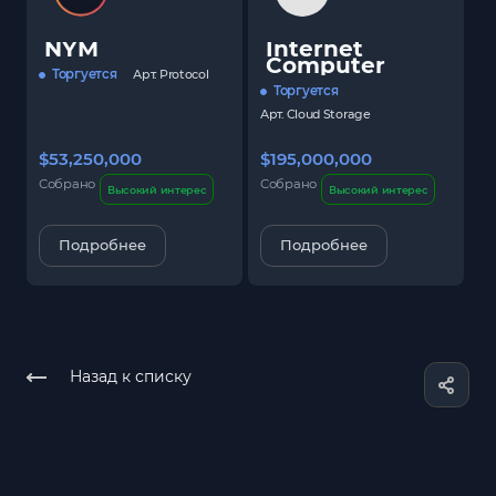
NYM
Internet
Computer
Торгуется
Арт.
Protocol
Торгуется
Арт.
Cloud Storage
$53,250,000
$195,000,000
$
Собрано
Собрано
С
Высокий интерес
Высокий интерес
Подробнее
Подробнее
Назад к списку