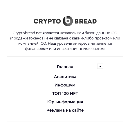
Cryptobread.net является независимой базой данных ICO
(продажи токенов) и не связана с каким-либо проектом или
компанией ICO. Наш уровень интереса не является
финансовым или инвестиционным советом.
Главная
Аналитика
Инфошум
ТОП 100 NFT
Юр. информация
Реклама на сайте