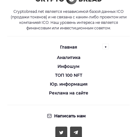
Cryptobread.net является независимой базой данных ICO
(продажи токенов) и не связана с каким-либо проектом или
компанией ICO. Наш уровень интереса не является
финансовым или инвестиционным советом.
Главная
Аналитика
Инфошум
ТОП 100 NFT
Юр. информация
Реклама на сайте
Написать нам