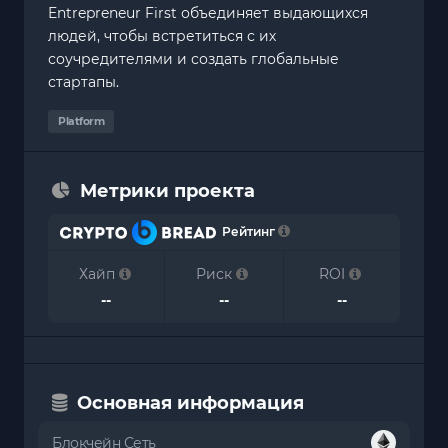
Entrepreneur First объединяет выдающихся
людей, чтобы встретиться с их
соучредителями и создать глобальные
стартапы.
Platform
Метрики проекта
Рейтинг
Хайп
Риск
ROI
--
--
--
Основная информация
Блокчейн Сеть