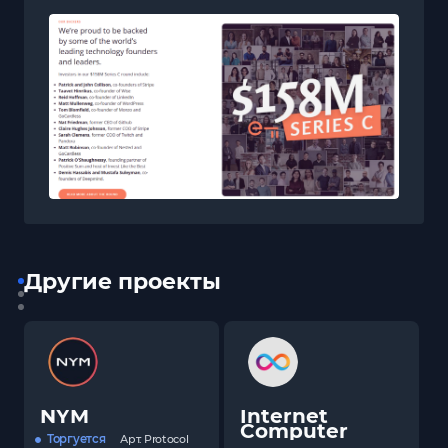
Другие проекты
NYM
Internet
Computer
Торгуется
Арт.
Protocol