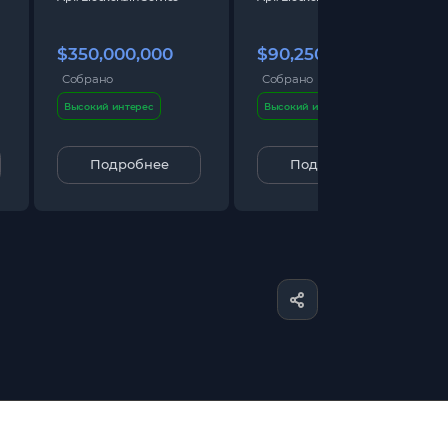
$350,000,000
$90,250,000
Собрано
Собрано
Высокий интерес
Высокий интерес
Подробнее
Подробнее