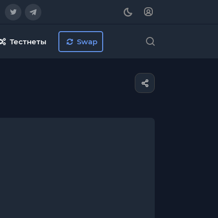
Тестнеты
Swap