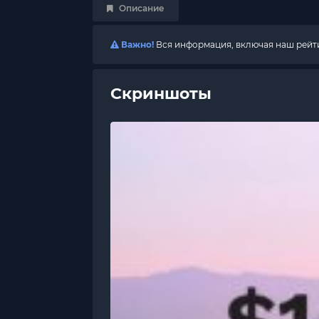
Описание
Важно!
Вся информация, включая наш рейтин
Скриншоты