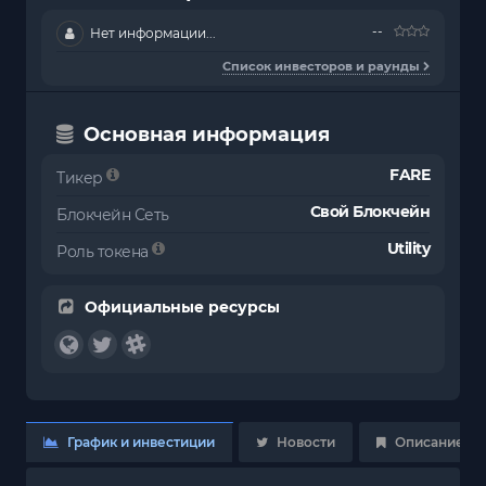
--
Нет информации...
Список инвесторов и раунды
Основная информация
FARE
Тикер
Свой Блокчейн
Блокчейн Сеть
Utility
Роль токена
Официальные ресурсы
График и инвестиции
Новости
Описание