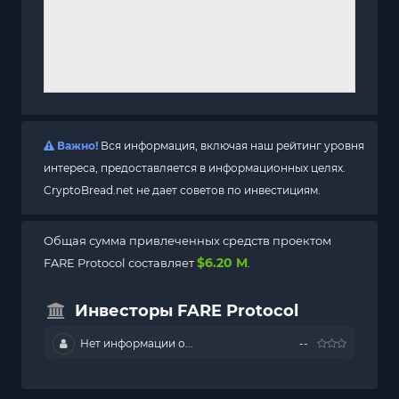
Важно!
Вся информация, включая наш рейтинг уровня
интереса, предоставляется в информационных целях.
CryptoBread.net не дает советов по инвестициям.
Общая сумма привлеченных средств проектом
$6.20 M
FARE Protocol составляет
.
Инвесторы FARE Protocol
Нет информации о...
--