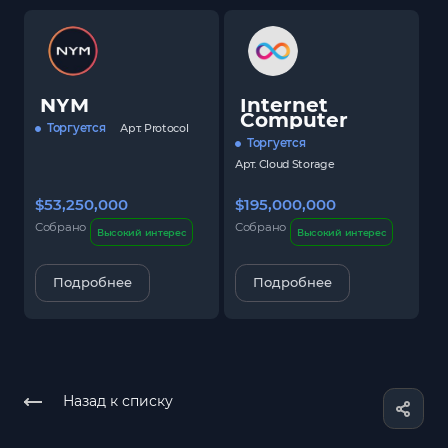
NYM
Internet
Computer
Торгуется
Арт.
Protocol
Торгуется
Арт.
Cloud Storage
$53,250,000
$195,000,000
$
Собрано
Собрано
С
Высокий интерес
Высокий интерес
Подробнее
Подробнее
Назад к списку