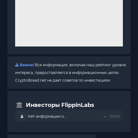
Важно!
Вся информация, включая наш рейтинг уровня
интереса, предоставляется в информационных целях.
CryptoBread.net не дает советов по инвестициям.
Инвесторы FlippinLabs
Нет информации о...
--