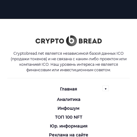
Cryptobread.net является независимой базой данных ICO
(продажи токенов) и не связана с каким-либо проектом или
компанией ICO. Наш уровень интереса не является
финансовым или инвестиционным советом.
Главная
Аналитика
Инфошум
ТОП 100 NFT
Юр. информация
Реклама на сайте