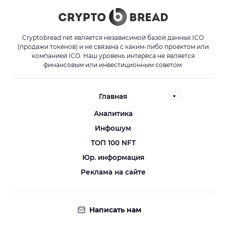
Cryptobread.net является независимой базой данных ICO
(продажи токенов) и не связана с каким-либо проектом или
компанией ICO. Наш уровень интереса не является
финансовым или инвестиционным советом.
Главная
Аналитика
Инфошум
ТОП 100 NFT
Юр. информация
Реклама на сайте
Написать нам