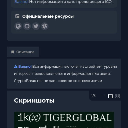
Важно:
Нет информации о дате предстоящего ICO.
Официальные ресурсы
Описание
Важно!
Вся информация, включая наш рейтинг уровня
интереса, предоставляется в информационных целях.
CryptoBread.net не дает советов по инвестициям.
1/3
—
Скриншоты