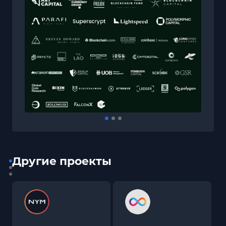
Другие проекты