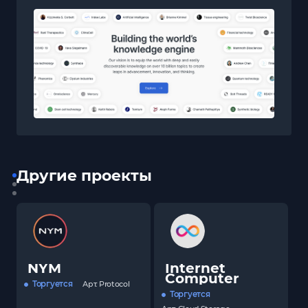
Другие проекты
NYM
Internet
Computer
Торгуется
Арт.
Protocol
Торгуется