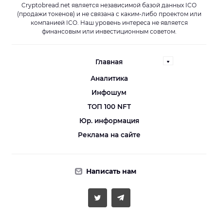
Cryptobread.net является независимой базой данных ICO
(продажи токенов) и не связана с каким-либо проектом или
компанией ICO. Наш уровень интереса не является
финансовым или инвестиционным советом.
Главная
Аналитика
Инфошум
ТОП 100 NFT
Юр. информация
Реклама на сайте
Написать нам