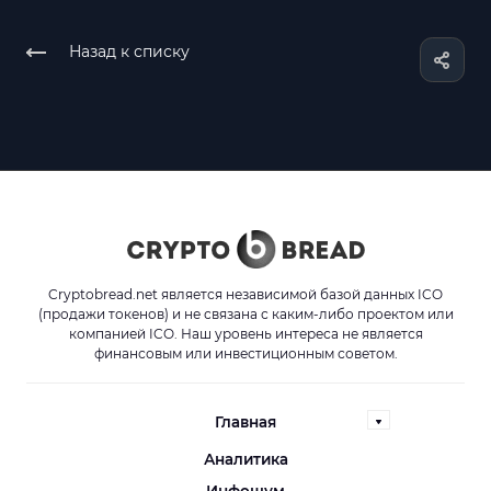
Назад к списку
Cryptobread.net является независимой базой данных ICO
(продажи токенов) и не связана с каким-либо проектом или
компанией ICO. Наш уровень интереса не является
финансовым или инвестиционным советом.
Главная
Аналитика