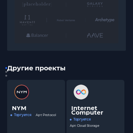
Другие проекты
NYM
Internet
Computer
Торгуется
Арт.
Protocol
Торгуется
Арт.
Cloud Storage