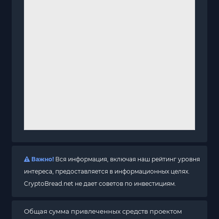
Важно!
Вся информация, включая наш рейтинг уровня
интереса, предоставляется в информационных целях.
CryptoBread.net не дает советов по инвестициям.
Общая сумма привлеченных средств проектом