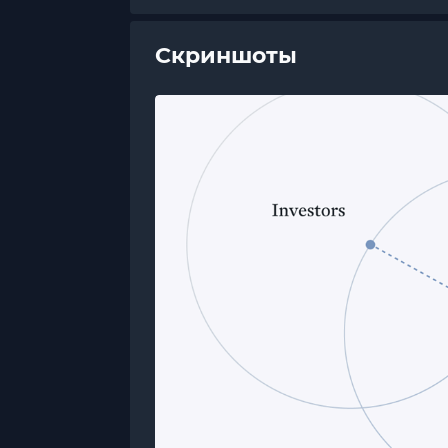
Скриншоты