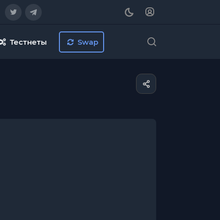
Тестнеты
Swap