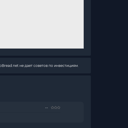
Bread.net не дает советов по инвестициям.
--