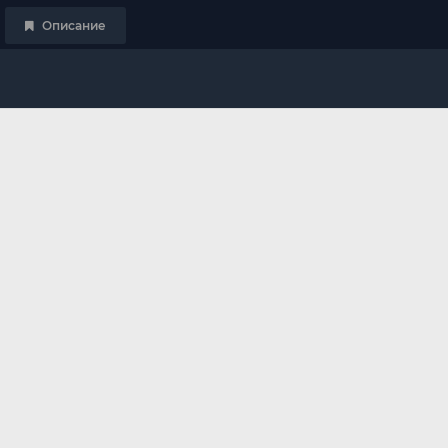
Описание