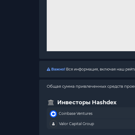
Важно!
Вся информация, включая наш рейтин
Общая сумма привлеченных средств прое
Инвесторы Hashdex
Coinbase Ventures
Valor Capital Group