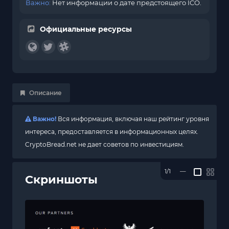
Важно:
Нет информации о дате предстоящего ICO.
Официальные ресурсы
Описание
Важно!
Вся информация, включая наш рейтинг уровня
интереса, предоставляется в информационных целях.
CryptoBread.net не дает советов по инвестициям.
1/1
—
Скриншоты