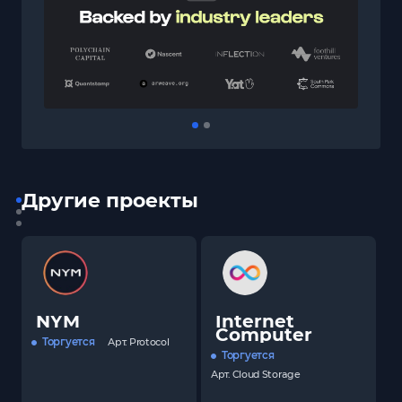
Другие проекты
NYM
Internet
Computer
Торгуется
Арт.
Protocol
Торгуется
Арт.
Cloud Storage