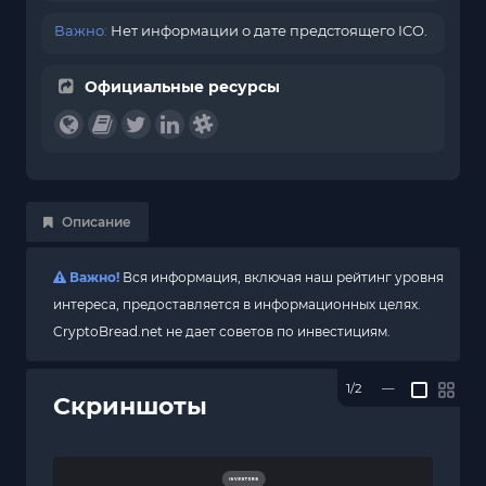
Важно:
Нет информации о дате предстоящего ICO.
Официальные ресурсы
Описание
Важно!
Вся информация, включая наш рейтинг уровня
интереса, предоставляется в информационных целях.
CryptoBread.net не дает советов по инвестициям.
1/2
—
Скриншоты