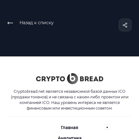
Назад к списку
Cryptobread.net является независимой базой данных ICO
(продажи токенов) и не связана с каким-либо проектом или
компанией ICO. Наш уровень интереса не является
финансовым или инвестиционным советом.
Главная
Аналитика