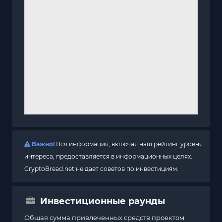
Важно!
Вся информация, включая наш рейтинг уровня
интереса, предоставляется в информационных целях.
CryptoBread.net не дает советов по инвестициям.
Инвестиционные раунды
Общая сумма привлеченных средств проектом