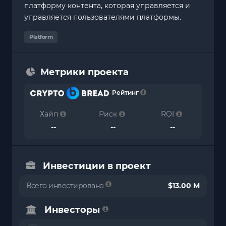
платформу контента, которая управляется и
управляется пользователями платформы.
Platform
Метрики проекта
Рейтинг
Хайп
Риск
ROI
--
--
--
Инвестиции в проект
Всего инвестировано
$13.00 M
Инвесторы