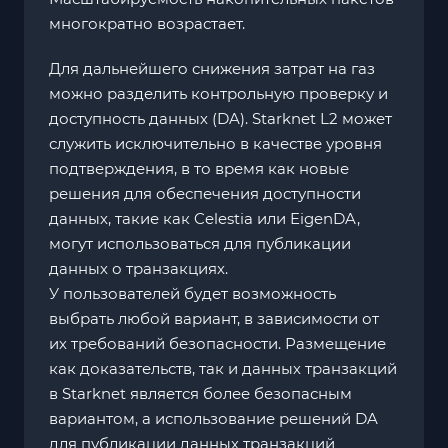
многократно возрастает.
Для дальнейшего снижения затрат на газ
можно разделить контрольную проверку и
доступность данных (DA). Starknet L2 может
служить исключительно в качестве уровня
подтверждения, в то время как новые
решения для обеспечения доступности
данных, такие как Celestia или EigenDA,
могут использоваться для публикации
данных о транзакциях.
У пользователей будет возможность
выбрать любой вариант, в зависимости от
их требований безопасности. Размещение
как доказательств, так и данных транзакций
в Starknet является более безопасным
вариантом, а использование решений DA
для публикации данных транзакций