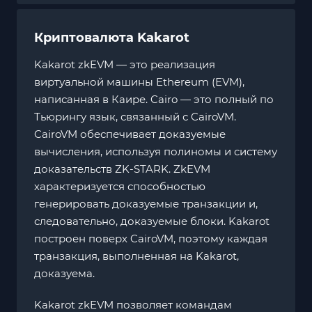
Криптовалюта Kakarot
Kakarot zkEVM — это реализация
виртуальной машины Ethereum (EVM),
написанная в Каире. Cairo — это полный по
Тьюрингу язык, связанный с CairoVM.
CairoVM обеспечивает доказуемые
вычисления, используя полиномы и систему
доказательств ZK-STARK. ZkEVM
характеризуется способностью
генерировать доказуемые транзакции и,
следовательно, доказуемые блоки. Kakarot
построен поверх CairoVM, поэтому каждая
транзакция, выполненная на Kakarot,
доказуема.
Kakarot zkEVM позволяет командам