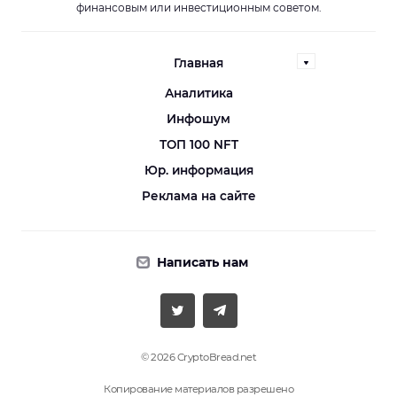
финансовым или инвестиционным советом.
Главная
Аналитика
Инфошум
ТОП 100 NFT
Юр. информация
Реклама на сайте
Написать нам
© 2026 CryptoBread.net
Копирование материалов разрешено