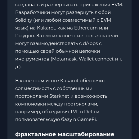
создавать и развертывать приложения EVM.
Разработчики могут развернуть любой
Solidity (или любой совместимый с EVM
язык) на Kakarot, как на Ethereum или
Polygon. Затем их конечные пользователи
могут взаимодействовать с dApps с
помощью своей обычной цепочки
инструментов (Metamask, Wallet connect и т.
д.).
В конечном итоге Kakarot обеспечит
совместимость с собственными
протоколами Starknet и возможность
компоновки между протоколами,
например, объединяя TVL в DeFi и
пользовательскую базу в GameFi.
Фрактальное масштабирование