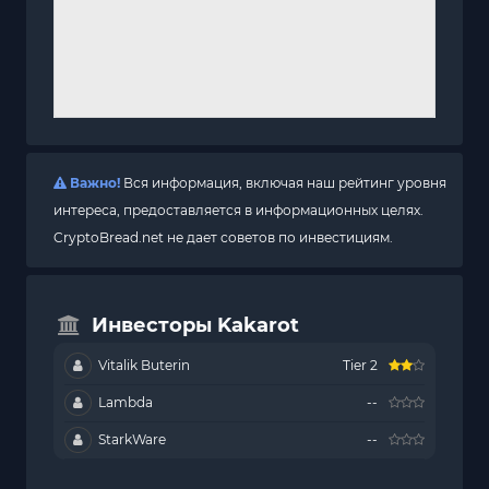
Важно!
Вся информация, включая наш рейтинг уровня
интереса, предоставляется в информационных целях.
CryptoBread.net не дает советов по инвестициям.
Инвесторы Kakarot
Vitalik Buterin
Tier 2
Lambda
--
StarkWare
--