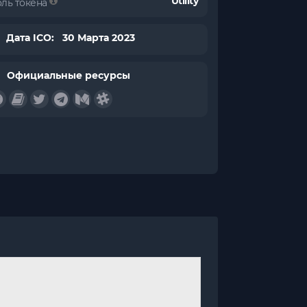
Utility
оль токена
Дата ICO: 30 Марта 2023
Официальные ресурсы