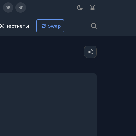
Тестнеты
Swap