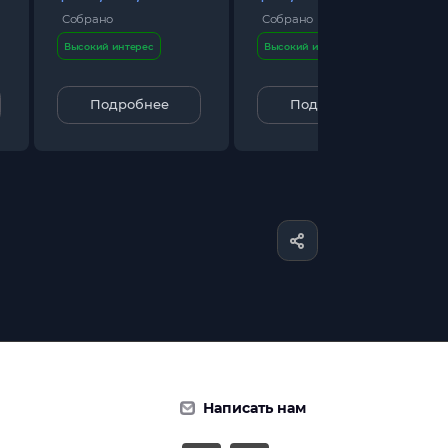
Собрано
Собрано
Высокий интерес
Высокий интерес
Подробнее
Подробнее
Написать нам