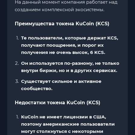
На данный момент компания работает над
созданием комплексной экосистемы.
Преимущества токена KuCoin (KCS)
Те пользователи, которые держат KCS,
получают поощрения, и порог их
получения не очень высок, 6 KCS.
Он используется по-разному, не только
внутри биржи, но и в других сервисах.
Существует сильное и активное
сообщество.
Недостатки токена KuCoin (KCS)
KuCoin не имеет лицензии в США,
поэтому американские пользователи
могут столкнуться с некоторыми