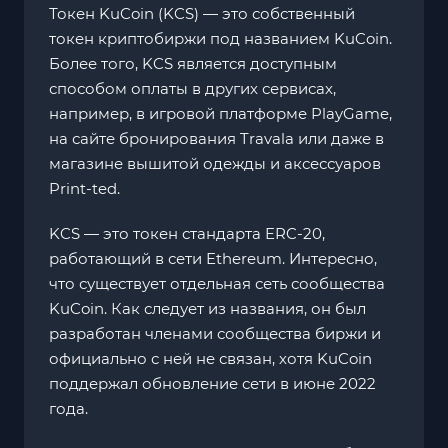
Токен KuCoin (KCS) — это собственный
токен криптобиржи под названием KuCoin.
Более того, KCS является доступным
способом оплаты в других сервисах,
например, в игровой платформе PlayGame,
на сайте бронирования Travala или даже в
магазине вышитой одежды и аксессуаров
Print-ted.
KCS — это токен стандарта ERC-20,
работающий в сети Ethereum. Интересно,
что существует отдельная сеть сообщества
KuCoin. Как следует из названия, он был
разработан членами сообщества биржи и
официально с ней не связан, хотя KuCoin
поддержал обновление сети в июне 2022
года.