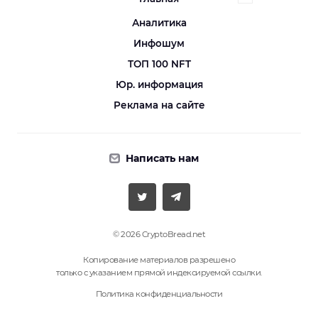
Аналитика
Инфошум
ТОП 100 NFT
Юр. информация
Реклама на сайте
Написать нам
© 2026 CryptoBread.net
Копирование материалов разрешено
только с указанием прямой индексируемой ссылки.
Политика конфиденциальности