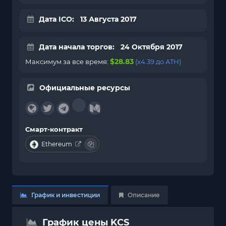
Дата ICO: 13 Августа 2017
Дата начала торгов: 24 Октября 2017
$28.83
Максимум за все время:
(x4.39 до ATH)
Официальные ресурсы
Смарт-контракт
Ethereum
График и инвестиции
Описание
График цены KCS